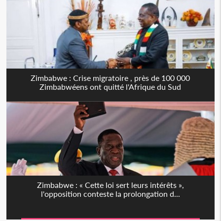
Zimbabwe : Crise migratoire , près de 100 000
Zimbabwéens ont quitté l'Afrique du Sud
Zimbabwe : « Cette loi sert leurs intérêts »,
l'opposition conteste la prolongation d...