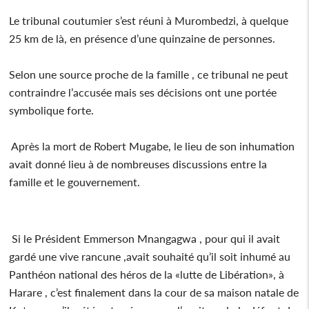
Le tribunal coutumier s’est réuni à Murombedzi, à quelque
25 km de là, en présence d’une quinzaine de personnes.
Selon une source proche de la famille , ce tribunal ne peut
contraindre l’accusée mais ses décisions ont une portée
symbolique forte.
Après la mort de Robert Mugabe, le lieu de son inhumation
avait donné lieu à de nombreuses discussions entre la
famille et le gouvernement.
Si le Président Emmerson Mnangagwa , pour qui il avait
gardé une vive rancune ,avait souhaité qu’il soit inhumé au
Panthéon national des héros de la «lutte de Libération», à
Harare , c’est finalement dans la cour de sa maison natale de