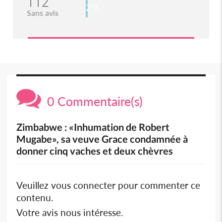
112
2%
Sans avis
0 Commentaire(s)
Zimbabwe : «Inhumation de Robert
Mugabe», sa veuve Grace condamnée à
donner cinq vaches et deux chèvres
Veuillez vous connecter pour commenter ce
contenu.
Votre avis nous intéresse.