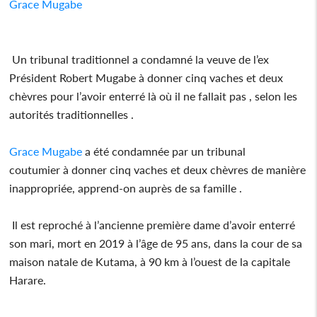
Grace Mugabe
Un tribunal traditionnel a condamné la veuve de l’ex
Président Robert Mugabe à donner cinq vaches et deux
chèvres pour l’avoir enterré là où il ne fallait pas , selon les
autorités traditionnelles .
Grace Mugabe
a été condamnée par un tribunal
coutumier à donner cinq vaches et deux chèvres de manière
inappropriée, apprend-on auprès de sa famille .
Il est reproché à l’ancienne première dame d’avoir enterré
son mari, mort en 2019 à l’âge de 95 ans, dans la cour de sa
maison natale de Kutama, à 90 km à l’ouest de la capitale
Harare.