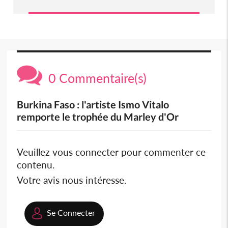
0 Commentaire(s)
Burkina Faso : l'artiste Ismo Vitalo
remporte le trophée du Marley d'Or
Veuillez vous connecter pour commenter ce
contenu.
Votre avis nous intéresse.
Se Connecter