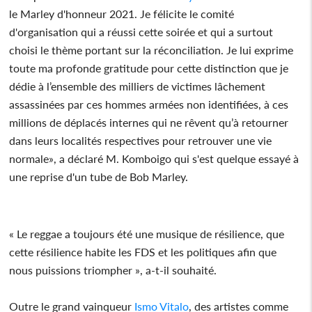
le Marley d'honneur 2021. Je félicite le comité
d'organisation qui a réussi cette soirée et qui a surtout
choisi le thème portant sur la réconciliation. Je lui exprime
toute ma profonde gratitude pour cette distinction que je
dédie à l’ensemble des milliers de victimes lâchement
assassinées par ces hommes armées non identifiées, à ces
millions de déplacés internes qui ne rêvent qu’à retourner
dans leurs localités respectives pour retrouver une vie
normale», a déclaré M. Komboigo qui s'est quelque essayé à
une reprise d'un tube de Bob Marley.
« Le reggae a toujours été une musique de résilience, que
cette résilience habite les FDS et les politiques afin que
nous puissions triompher », a-t-il souhaité.
Outre le grand vainqueur
Ismo Vitalo
, des artistes comme