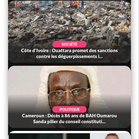
SOCIÉTÉ
Côte d'Ivoire : Ouattara promet des sanctions
contre les déguerpissements i...
POLITIQUE
Cameroun : Décès à 86 ans de BAH Oumarou
Sanda pilier du conseil constituti...