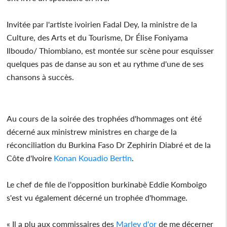
Invitée par l'artiste ivoirien Fadal Dey, la ministre de la
Culture, des Arts et du Tourisme, Dr Élise Foniyama
Ilboudo/ Thiombiano, est montée sur scène pour esquisser
quelques pas de danse au son et au rythme d'une de ses
chansons à succès.
Au cours de la soirée des trophées d'hommages ont été
décerné aux ministrew ministres en charge de la
réconciliation du Burkina Faso Dr Zephirin Diabré et de la
Côte d'Ivoire
Konan Kouadio Bertin
.
Le chef de file de l'opposition burkinabè Eddie Komboigo
s'est vu également décerné un trophée d'hommage.
« Il a plu aux commissaires des
Marley d'or
de me décerner