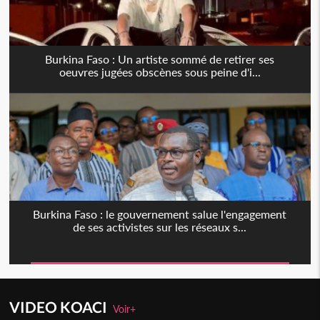
Burkina Faso : Un artiste sommé de retirer ses
oeuvres jugées obscènes sous peine d'i...
Burkina Faso : le gouvernement salue l'engagement
de ses activistes sur les réseaux s...
VIDEO KOACI
Voir+