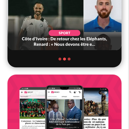
SPORT
Côte d'Ivoire : De retour chez les Eléphants,
Renard : « Nous devons être e...