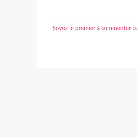
Soyez le premier à commenter cet