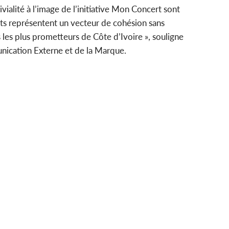
ialité à l’image de l’initiative Mon Concert sont
ts représentent un vecteur de cohésion sans
s les plus prometteurs de Côte d’Ivoire », souligne
nication Externe et de la Marque.