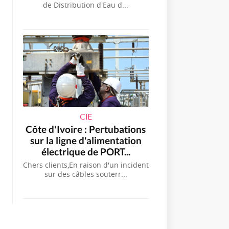
de Distribution d'Eau d...
CIE
Côte d'Ivoire : Pertubations
sur la ligne d'alimentation
électrique de PORT...
Chers clients,En raison d'un incident
sur des câbles souterr...