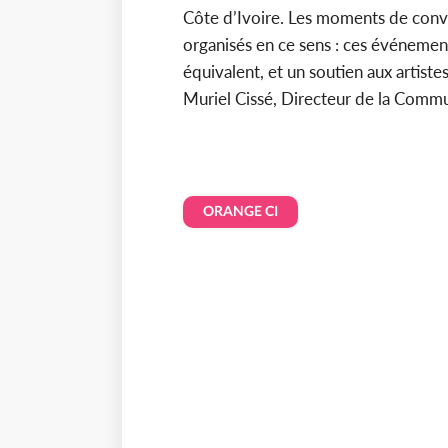
Côte d’Ivoire. Les moments de conviv
organisés en ce sens : ces événemen
équivalent, et un soutien aux artiste
Muriel Cissé, Directeur de la Commu
ORANGE CI