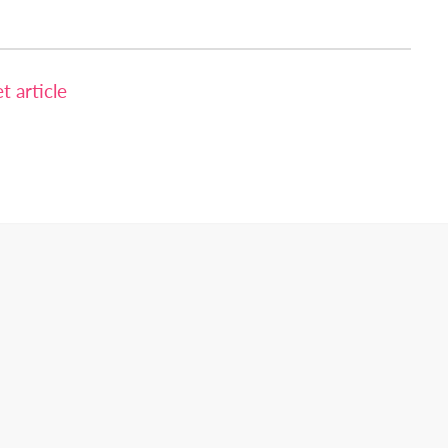
 article