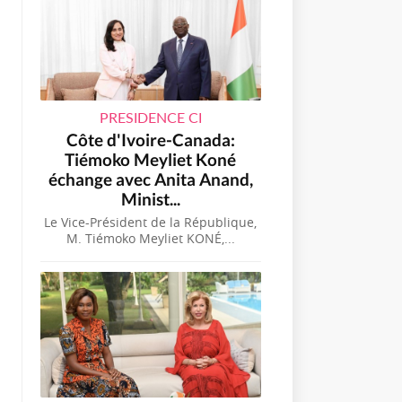
PRESIDENCE CI
Côte d'Ivoire-Canada:
Tiémoko Meyliet Koné
échange avec Anita Anand,
Minist...
Le Vice-Président de la République,
M. Tiémoko Meyliet KONÉ,...