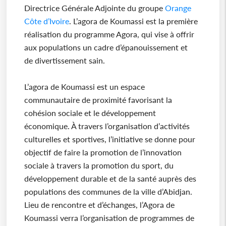
Directrice Générale Adjointe du groupe
Orange
Côte d’Ivoire
. L’agora de Koumassi est la première
réalisation du programme Agora, qui vise à offrir
aux populations un cadre d’épanouissement et
de divertissement sain.
L’agora de Koumassi est un espace
communautaire de proximité favorisant la
cohésion sociale et le développement
économique. À travers l’organisation d’activités
culturelles et sportives, l’initiative se donne pour
objectif de faire la promotion de l’innovation
sociale à travers la promotion du sport, du
développement durable et de la santé auprès des
populations des communes de la ville d’Abidjan.
Lieu de rencontre et d’échanges, l’Agora de
Koumassi verra l’organisation de programmes de