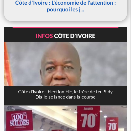
Côte d'Ivoire : L'économie de l'attention :
pourquoi les j...
INFOS
CÔTE D'IVOIRE
Côte d'Ivoire : Election FIF, le frère de feu Sidy
Diallo se lance dans la course