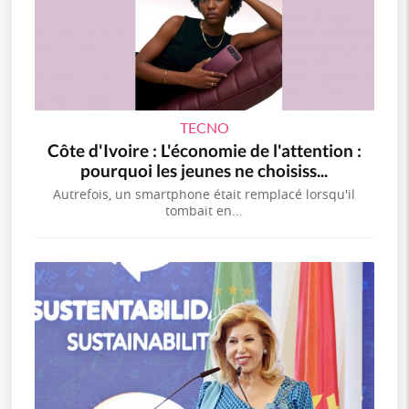
TECNO
Côte d'Ivoire : L'économie de l'attention :
pourquoi les jeunes ne choisiss...
Autrefois, un smartphone était remplacé lorsqu'il
tombait en...