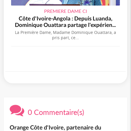
PREMIERE DAME CI
Côte d'Ivoire-Angola : Depuis Luanda,
Dominique Ouattara partage l'expérien...
La Première Dame, Madame Dominique Ouattara, a
pris part, ce...
0 Commentaire(s)
Orange Côte d'Ivoire, partenaire du