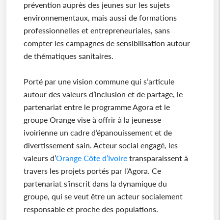
prévention auprès des jeunes sur les sujets
environnementaux, mais aussi de formations
professionnelles et entrepreneuriales, sans
compter les campagnes de sensibilisation autour
de thématiques sanitaires.
Porté par une vision commune qui s’articule
autour des valeurs d’inclusion et de partage, le
partenariat entre le programme Agora et le
groupe Orange vise à offrir à la jeunesse
ivoirienne un cadre d’épanouissement et de
divertissement sain. Acteur social engagé, les
valeurs d’
Orange Côte d’Ivoire
transparaissent à
travers les projets portés par l’Agora. Ce
partenariat s’inscrit dans la dynamique du
groupe, qui se veut être un acteur socialement
responsable et proche des populations.