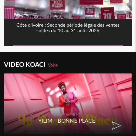
Côte d'Ivoire : Seconde période légale des ventes
soldes du 10 au 31 août 2026
VIDEO KOACI
Voir+
RAP IVOIRE
YILIM - BONNE PLACE