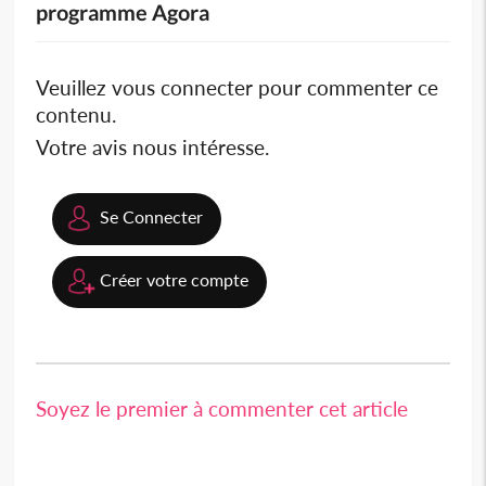
programme Agora
Veuillez vous connecter pour commenter ce
contenu.
Votre avis nous intéresse.
Se Connecter
Créer votre compte
Soyez le premier à commenter cet article