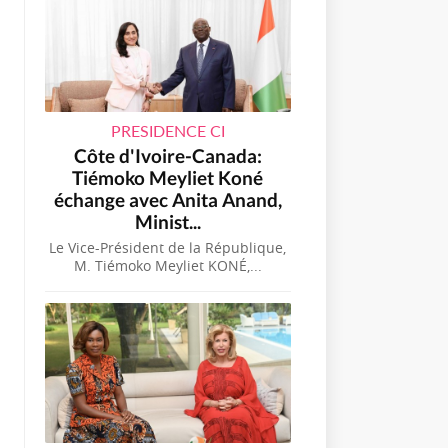
PRESIDENCE CI
Côte d'Ivoire-Canada:
Tiémoko Meyliet Koné
échange avec Anita Anand,
Minist...
Le Vice-Président de la République,
M. Tiémoko Meyliet KONÉ,...