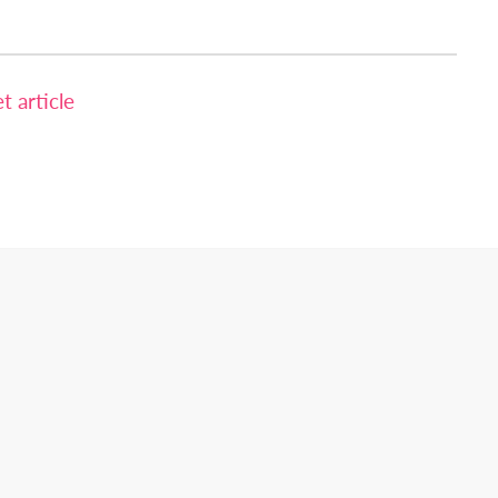
 article