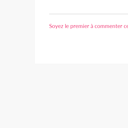
Soyez le premier à commenter cet