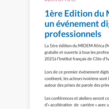
1ère Edition du 
un événement dig
professionnels
La 1ère édition du MIDEM Africa (Ma
gratuite et ouverte à tous les profess
2021à l’Institut français de Côte d’I
Lors de ce premier événement digital
continent, les acteurs ivoiriens sont 
autour des prises de parole des prin
Les conférences et ateliers seront
d’« accélération de carrière » avec