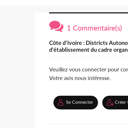
1 Commentaire(s)
Côte d'Ivoire : Districts Auton
d'établissement du cadre organ
Veuillez vous connecter pour c
Votre avis nous intéresse.
Se Connecter
Créer 