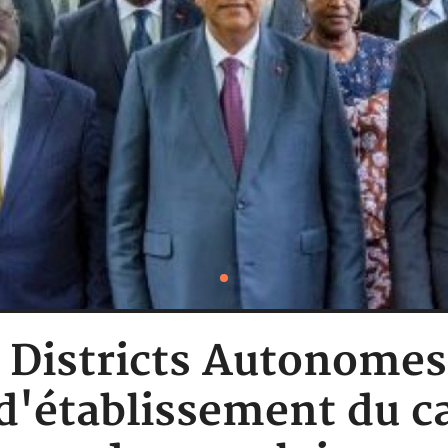
: Districts Autonomes
 d'établissement du c