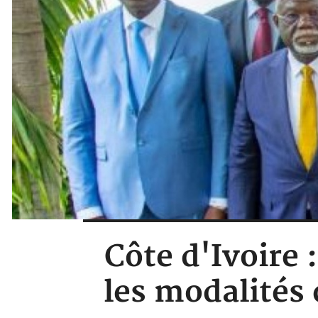
Côte d'Ivoire 
les modalités