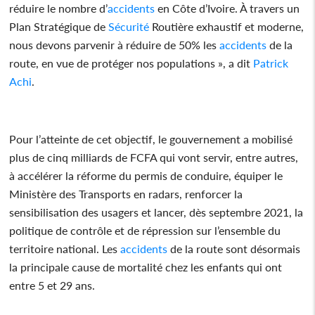
réduire le nombre d’
accidents
en Côte d’Ivoire. À travers un
Plan Stratégique de
Sécurité
Routière exhaustif et moderne,
nous devons parvenir à réduire de 50% les
accidents
de la
route, en vue de protéger nos populations », a dit
Patrick
Achi
.
Pour l’atteinte de cet objectif, le gouvernement a mobilisé
plus de cinq milliards de FCFA qui vont servir, entre autres,
à accélérer la réforme du permis de conduire, équiper le
Ministère des Transports en radars, renforcer la
sensibilisation des usagers et lancer, dès septembre 2021, la
politique de contrôle et de répression sur l’ensemble du
territoire national. Les
accidents
de la route sont désormais
la principale cause de mortalité chez les enfants qui ont
entre 5 et 29 ans.