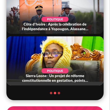
POLITIQUE
Côte d'Ivoire : Après la célébration de
l'indépendance à Yopougon, Alassane...
POLITIQUE
Sierra Leone : Un projet de réforme
constitutionnelle en gestation, points...