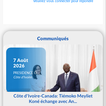
Veuillez vous connecter pour répondre
Communiqués
7 Août
2026
PRESIDENCE CI
Côte d'Ivoire
Côte d'Ivoire-Canada: Tiémoko Meyliet
Koné échange avec An...