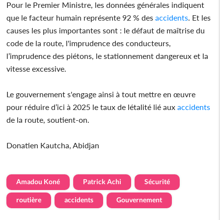
Pour le Premier Ministre, les données générales indiquent
que le facteur humain représente 92 % des
accidents
. Et les
causes les plus importantes sont : le défaut de maîtrise du
code de la route, l'imprudence des conducteurs,
l’imprudence des piétons, le stationnement dangereux et la
vitesse excessive.
Le gouvernement s'engage ainsi à tout mettre en œuvre
pour réduire d’ici à 2025 le taux de létalité lié aux
accidents
de la route, soutient-on.
Donatien Kautcha, Abidjan
Amadou Koné
Patrick Achi
Sécurité
routière
accidents
Gouvernement