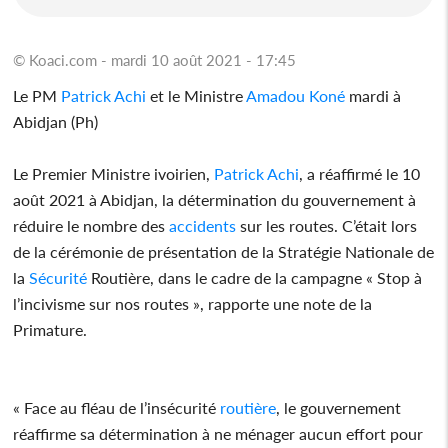
© Koaci.com - mardi 10 août 2021 - 17:45
Le PM
Patrick Achi
et le Ministre
Amadou Koné
mardi à
Abidjan (Ph)
Le Premier Ministre ivoirien,
Patrick Achi
, a réaffirmé le 10
août 2021 à Abidjan, la détermination du gouvernement à
réduire le nombre des
accidents
sur les routes. C’était lors
de la cérémonie de présentation de la Stratégie Nationale de
la
Sécurité
Routière, dans le cadre de la campagne « Stop à
l’incivisme sur nos routes », rapporte une note de la
Primature.
« Face au fléau de l’insécurité
routière
, le gouvernement
réaffirme sa détermination à ne ménager aucun effort pour