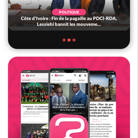
POLITIQUE
Côte d'Ivoire : Fin de la pagaille au PDCI-RDA,
Lessiehi bannit les mouveme...