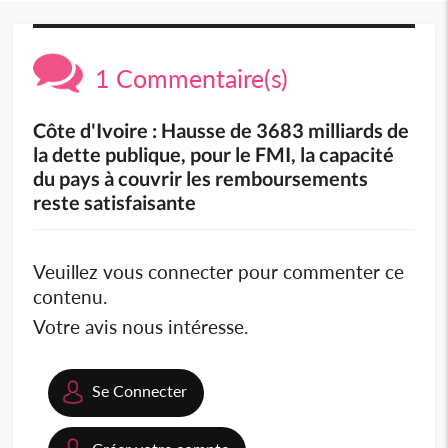
1 Commentaire(s)
Côte d'Ivoire : Hausse de 3683 milliards de
la dette publique, pour le FMI, la capacité
du pays à couvrir les remboursements
reste satisfaisante
Veuillez vous connecter pour commenter ce
contenu.
Votre avis nous intéresse.
Se Connecter