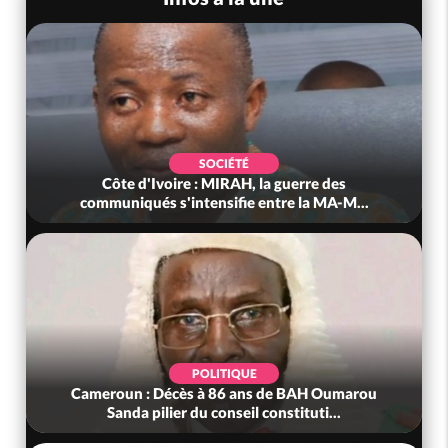
SOCIÉTÉ
Côte d'Ivoire : MIRAH, la guerre des
communiqués s'intensifie entre la MA-M...
POLITIQUE
Cameroun : Décès à 86 ans de BAH Oumarou
Sanda pilier du conseil constituti...