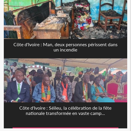
Côte d'Ivoire : Man, deux personnes périssent dans
un incendie
Côte d'Ivoire : Séileu, la célébration de la fête
nationale transformée en vaste camp...