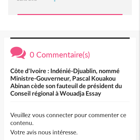
0 Commentaire(s)
Côte d'Ivoire : Indénié-Djuablin, nommé
Ministre-Gouverneur, Pascal Kouakou
Abinan cède son fauteuil de président du
Conseil régional à Wouadja Essay
Veuillez vous connecter pour commenter ce
contenu.
Votre avis nous intéresse.