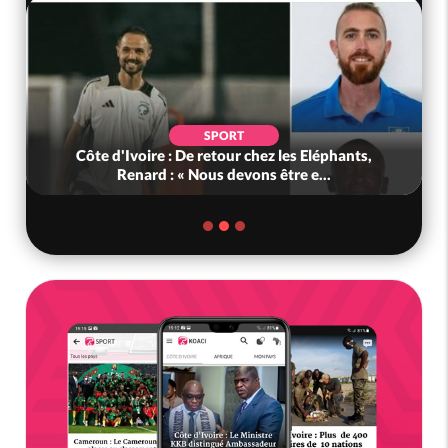
SPORT
Côte d'Ivoire : De retour chez les Eléphants,
Renard : « Nous devons être e...