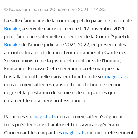
© Koaci.com - samedi 20 novembre 2021 - 14:30
La salle d’audience de la cour d’appel du palais de justice de
Bouaké
, a servi de cadre ce mercredi 17 novembre 2021
pour l’audience solennelle de rentrée de la Cour d’Appel de
Bouaké
de l’année judiciaire 2021-2022, en présence des
autorités locales et du directeur de cabinet du Garde des
Sceaux, ministre de la justice et des droits de l’homme,
Emmanuel Kouassi. Cette cérémonie a été marquée par
l’installation officielle dans leur fonction de six
magistrats
nouvellement affectés dans cette juridiction de second
degré et la prestation de serment de cinq autres qui
entament leur carrière professionnelle.
Parmi ces six
magistrats
nouvellement affectés figurent
trois présidents de chambre et trois avocats généraux.
Concernant les cinq autres
magistrats
qui ont prêté serment