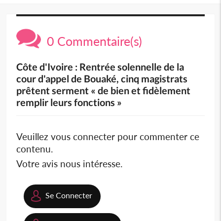
0 Commentaire(s)
Côte d'Ivoire : Rentrée solennelle de la
cour d'appel de Bouaké, cinq magistrats
prêtent serment « de bien et fidèlement
remplir leurs fonctions »
Veuillez vous connecter pour commenter ce
contenu.
Votre avis nous intéresse.
Se Connecter