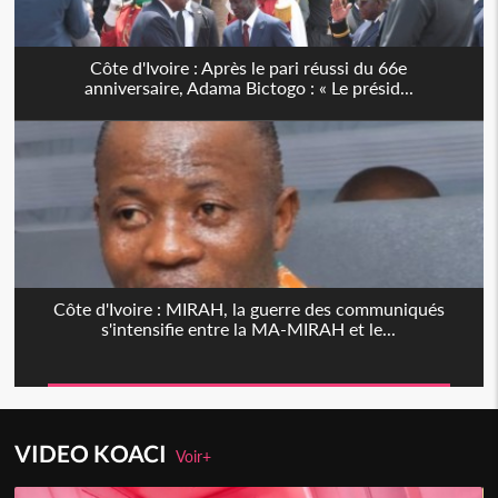
Côte d'Ivoire : Après le pari réussi du 66e
anniversaire, Adama Bictogo : « Le présid...
Côte d'Ivoire : MIRAH, la guerre des communiqués
s'intensifie entre la MA-MIRAH et le...
VIDEO KOACI
Voir+