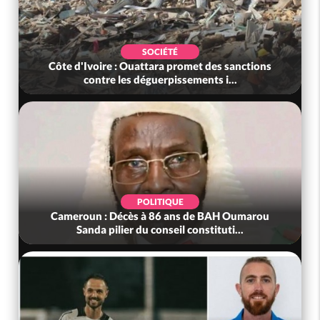
SOCIÉTÉ
Côte d'Ivoire : Ouattara promet des sanctions
contre les déguerpissements i...
POLITIQUE
Cameroun : Décès à 86 ans de BAH Oumarou
Sanda pilier du conseil constituti...