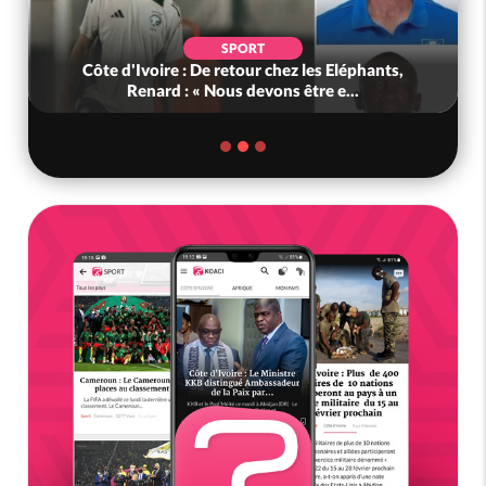
SPORT
Côte d'Ivoire : De retour chez les Eléphants,
Renard : « Nous devons être e...