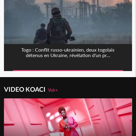
Togo : Conflit russo-ukrainien, deux togolais
détenus en Ukraine, révélation d'un pr...
VIDEO KOACI
Voir+