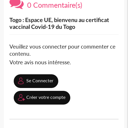
0 Commentaire(s)
Togo : Espace UE, bienvenu au certificat
vaccinal Covid-19 du Togo
Veuillez vous connecter pour commenter ce
contenu.
Votre avis nous intéresse.
Se Connecter
Créer votre compte