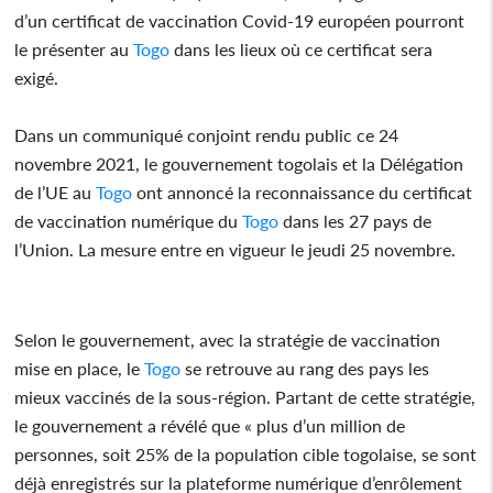
d’un certificat de vaccination Covid-19 européen pourront
le présenter au
Togo
dans les lieux où ce certificat sera
exigé.
Dans un communiqué conjoint rendu public ce 24
novembre 2021, le gouvernement togolais et la Délégation
de l’UE au
Togo
ont annoncé la reconnaissance du certificat
de vaccination numérique du
Togo
dans les 27 pays de
l’Union. La mesure entre en vigueur le jeudi 25 novembre.
Selon le gouvernement, avec la stratégie de vaccination
mise en place, le
Togo
se retrouve au rang des pays les
mieux vaccinés de la sous-région. Partant de cette stratégie,
le gouvernement a révélé que « plus d’un million de
personnes, soit 25% de la population cible togolaise, se sont
déjà enregistrés sur la plateforme numérique d’enrôlement