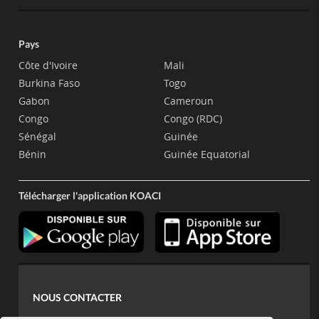
Pays
Côte d'Ivoire
Mali
Burkina Faso
Togo
Gabon
Cameroun
Congo
Congo (RDC)
Sénégal
Guinée
Bénin
Guinée Equatorial
Télécharger l'application KOACI
NOUS CONTACTER