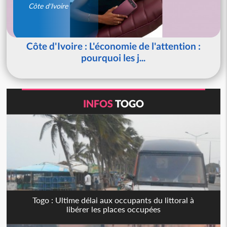
Côte d'Ivoire
Côte d'Ivoire : L'économie de l'attention :
pourquoi les j...
INFOS
TOGO
Togo : Ultime délai aux occupants du littoral à
libérer les places occupées