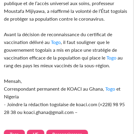
publique et de l’accès universel aux soins, professeur
Moustafa Mijiyawa, a réaffirmé la volonté de l’État togolais
de protéger sa population contre le coronavirus.
Avant la décision de reconnaissance du certificat de
vaccination délivré au
Togo
, il faut souligner que le
gouvernement togolais a mis en place une stratégie de
vaccination efficace de la population qui place le
Togo
au
rang des pays les mieux vaccinés de la sous-région.
Mensah,
Correspondant permanent de KOACI au Ghana,
Togo
et
Nigeria
- Joindre la rédaction togolaise de koaci.com (+228) 98 95
28 38 ou koaci.ghana@gmail.com –