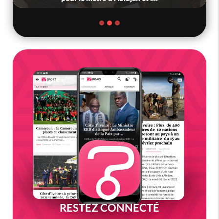
RESTEZ CONNECTÉ