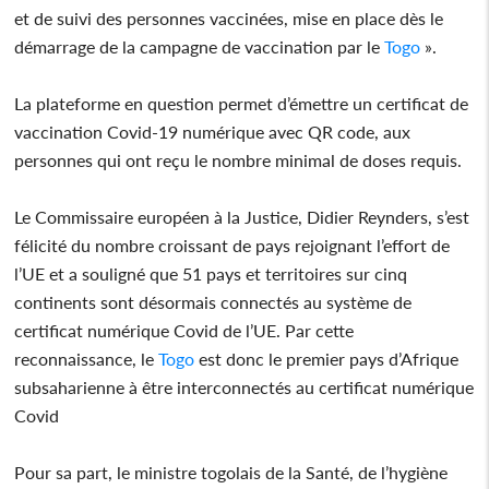
et de suivi des personnes vaccinées, mise en place dès le
démarrage de la campagne de vaccination par le
Togo
».
La plateforme en question permet d’émettre un certificat de
vaccination Covid-19 numérique avec QR code, aux
personnes qui ont reçu le nombre minimal de doses requis.
Le Commissaire européen à la Justice, Didier Reynders, s’est
félicité du nombre croissant de pays rejoignant l’effort de
l’UE et a souligné que 51 pays et territoires sur cinq
continents sont désormais connectés au système de
certificat numérique Covid de l’UE. Par cette
reconnaissance, le
Togo
est donc le premier pays d’Afrique
subsaharienne à être interconnectés au certificat numérique
Covid
Pour sa part, le ministre togolais de la Santé, de l’hygiène