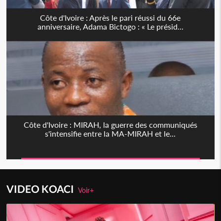
Côte d'Ivoire : Après le pari réussi du 66e
anniversaire, Adama Bictogo : « Le présid...
Côte d'Ivoire : MIRAH, la guerre des communiqués
s'intensifie entre la MA-MIRAH et le...
VIDEO KOACI
Voir+