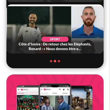
SPORT
d'Ivoire : De retour chez les Eléphants,
Bénin : L'ancie
Renard : « Nous devons être e...