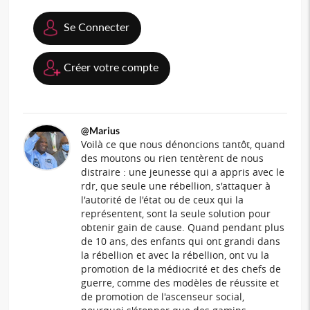
Se Connecter
Créer votre compte
@Marius
Voilà ce que nous dénoncions tantôt, quand
des moutons ou rien tentèrent de nous
distraire : une jeunesse qui a appris avec le
rdr, que seule une rébellion, s'attaquer à
l'autorité de l'état ou de ceux qui la
représentent, sont la seule solution pour
obtenir gain de cause. Quand pendant plus
de 10 ans, des enfants qui ont grandi dans
la rébellion et avec la rébellion, ont vu la
promotion de la médiocrité et des chefs de
guerre, comme des modèles de réussite et
de promotion de l'ascenseur social,