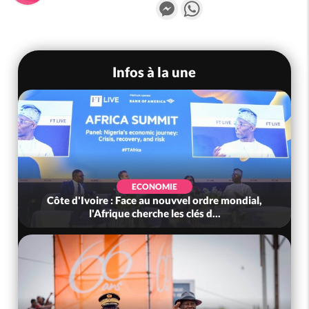
Messenger
WhatsApp
Infos à la une
ECONOMIE
Côte d'Ivoire : Face au nouvvel ordre mondial,
l'Afrique cherche les clés d...