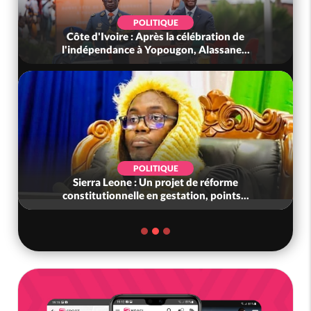
POLITIQUE
Côte d'Ivoire : Après la célébration de
l'indépendance à Yopougon, Alassane...
POLITIQUE
Sierra Leone : Un projet de réforme
constitutionnelle en gestation, points...