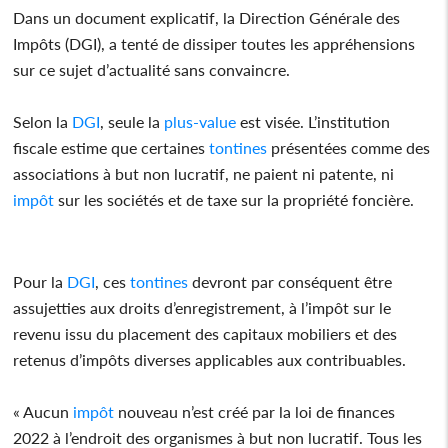
Dans un document explicatif, la Direction Générale des
Impôts (DGI), a tenté de dissiper toutes les appréhensions
sur ce sujet d’actualité sans convaincre.
Selon la
DGI
, seule la
plus-value
est visée. L’institution
fiscale estime que certaines
tontines
présentées comme des
associations à but non lucratif, ne paient ni patente, ni
impôt
sur les sociétés et de taxe sur la propriété foncière.
Pour la
DGI
, ces
tontines
devront par conséquent être
assujetties aux droits d’enregistrement, à l’impôt sur le
revenu issu du placement des capitaux mobiliers et des
retenus d’impôts diverses applicables aux contribuables.
« Aucun
impôt
nouveau n’est créé par la loi de finances
2022 à l’endroit des organismes à but non lucratif. Tous les