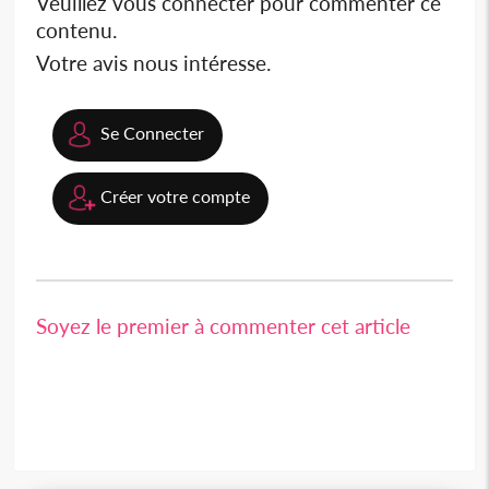
Veuillez vous connecter pour commenter ce
contenu.
Votre avis nous intéresse.
Se Connecter
Créer votre compte
Soyez le premier à commenter cet article