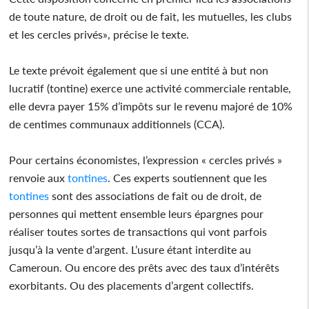
de toute nature, de droit ou de fait, les mutuelles, les clubs
et les cercles privés», précise le texte.
Le texte prévoit également que si une entité à but non
lucratif (tontine) exerce une activité commerciale rentable,
elle devra payer 15% d’impôts sur le revenu majoré de 10%
de centimes communaux additionnels (CCA).
Pour certains économistes, l’expression « cercles privés »
renvoie aux
tontines
. Ces experts soutiennent que les
tontines
sont des associations de fait ou de droit, de
personnes qui mettent ensemble leurs épargnes pour
réaliser toutes sortes de transactions qui vont parfois
jusqu’à la vente d’argent. L’usure étant interdite au
Cameroun. Ou encore des prêts avec des taux d’intérêts
exorbitants. Ou des placements d’argent collectifs.