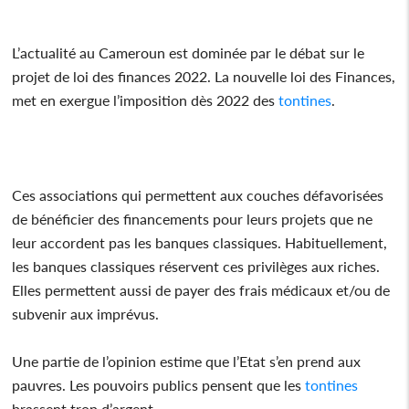
L’actualité au Cameroun est dominée par le débat sur le
projet de loi des finances 2022. La nouvelle loi des Finances,
met en exergue l’imposition dès 2022 des
tontines
.
Ces associations qui permettent aux couches défavorisées
de bénéficier des financements pour leurs projets que ne
leur accordent pas les banques classiques. Habituellement,
les banques classiques réservent ces privilèges aux riches.
Elles permettent aussi de payer des frais médicaux et/ou de
subvenir aux imprévus.
Une partie de l’opinion estime que l’Etat s’en prend aux
pauvres. Les pouvoirs publics pensent que les
tontines
brassent trop d’argent.