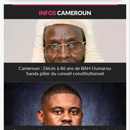
INFOS
CAMEROUN
Cameroun : Décès à 86 ans de BAH Oumarou
Sanda pilier du conseil constitutionnel