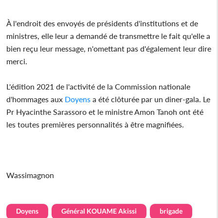
À l'endroit des envoyés de présidents d'institutions et de
ministres, elle leur a demandé de transmettre le fait qu'elle a
bien reçu leur message, n'omettant pas d'également leur dire
merci.
L'édition 2021 de l'activité de la Commission nationale
d'hommages aux
Doyens
a été clôturée par un diner-gala. Le
Pr Hyacinthe Sarassoro et le ministre Amon Tanoh ont été
les toutes premières personnalités à être magnifiées.
Wassimagnon
Doyens
Général KOUAME Akissi
brigade