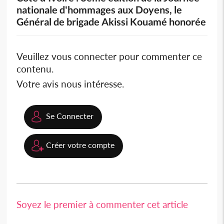
nationale d'hommages aux Doyens, le
Général de brigade Akissi Kouamé honorée
Veuillez vous connecter pour commenter ce
contenu.
Votre avis nous intéresse.
Se Connecter
Créer votre compte
Soyez le premier à commenter cet article