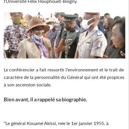
l'Université Félix Houphouet-Boigny.
Le conférencier a fait ressortir l'environnement et le trait de
caractère de la personnalité du Général qui ont été propices
à son ascension sociale.
Bien avant, il a rappelé sa biographie.
"Le général Kouamé Akissi, née le 1er janvier 1955, à