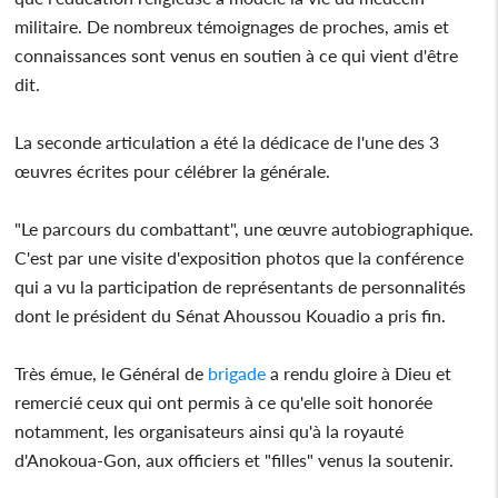
militaire. De nombreux témoignages de proches, amis et
connaissances sont venus en soutien à ce qui vient d'être
dit.
La seconde articulation a été la dédicace de l'une des 3
œuvres écrites pour célébrer la générale.
"Le parcours du combattant", une œuvre autobiographique.
C'est par une visite d'exposition photos que la conférence
qui a vu la participation de représentants de personnalités
dont le président du Sénat Ahoussou Kouadio a pris fin.
Très émue, le Général de
brigade
a rendu gloire à Dieu et
remercié ceux qui ont permis à ce qu'elle soit honorée
notamment, les organisateurs ainsi qu'à la royauté
d'Anokoua-Gon, aux officiers et "filles" venus la soutenir.