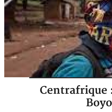
Centrafrique 
Boyo