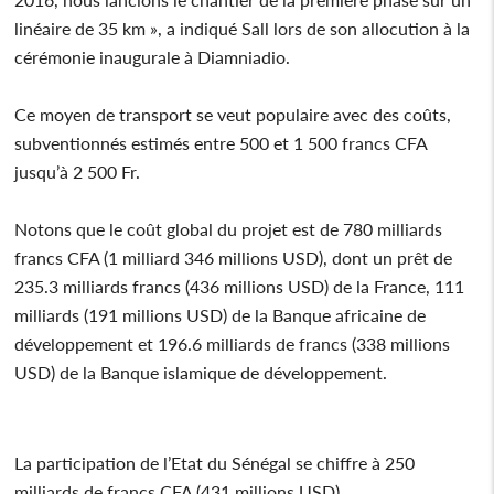
linéaire de 35 km », a indiqué Sall lors de son allocution à la
cérémonie inaugurale à Diamniadio.
Ce moyen de transport se veut populaire avec des coûts,
subventionnés estimés entre 500 et 1 500 francs CFA
jusqu’à 2 500 Fr.
Notons que le coût global du projet est de 780 milliards
francs CFA (1 milliard 346 millions USD), dont un prêt de
235.3 milliards francs (436 millions USD) de la France, 111
milliards (191 millions USD) de la Banque africaine de
développement et 196.6 milliards de francs (338 millions
USD) de la Banque islamique de développement.
La participation de l’Etat du Sénégal se chiffre à 250
milliards de francs CFA (431 millions USD).