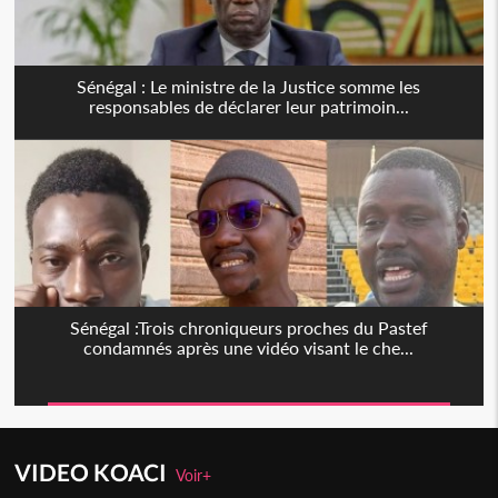
Sénégal : Le ministre de la Justice somme les
responsables de déclarer leur patrimoin...
Sénégal :Trois chroniqueurs proches du Pastef
condamnés après une vidéo visant le che...
VIDEO KOACI
Voir+