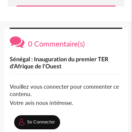
0 Commentaire(s)
Sénégal : Inauguration du premier TER
d'Afrique de l'Ouest
Veuillez vous connecter pour commenter ce
contenu.
Votre avis nous intéresse.
Se Connecter