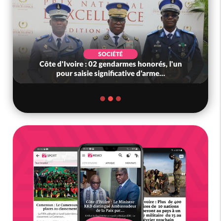
SOCIÉTÉ
Côte d'Ivoire : 02 gendarmes honorés, l'un
pour saisie significative d'arme...