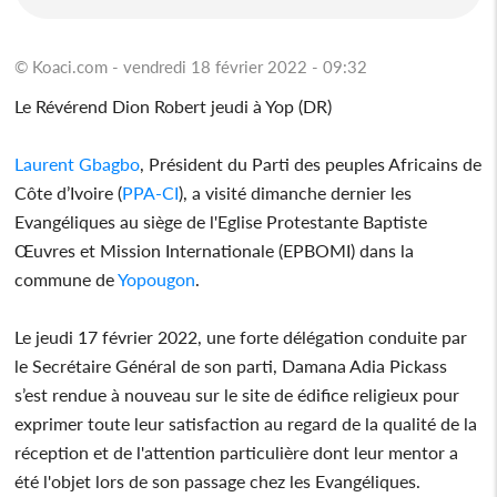
© Koaci.com - vendredi 18 février 2022 - 09:32
Le Révérend Dion Robert jeudi à Yop (DR)
Laurent Gbagbo
, Président du Parti des peuples Africains de
Côte d’Ivoire (
PPA-CI
), a visité dimanche dernier les
Evangéliques au siège de l'Eglise Protestante Baptiste
Œuvres et Mission Internationale (EPBOMI) dans la
commune de
Yopougon
.
Le jeudi 17 février 2022, une forte délégation conduite par
le Secrétaire Général de son parti, Damana Adia Pickass
s’est rendue à nouveau sur le site de édifice religieux pour
exprimer toute leur satisfaction au regard de la qualité de la
réception et de l'attention particulière dont leur mentor a
été l'objet lors de son passage chez les Evangéliques.