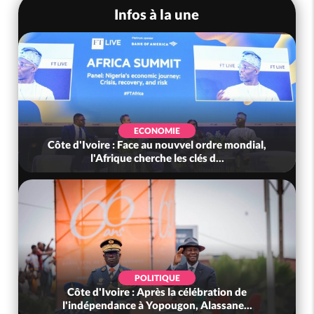
Infos à la une
ECONOMIE
Côte d'Ivoire : Face au nouvvel ordre mondial,
l'Afrique cherche les clés d...
POLITIQUE
Côte d'Ivoire : Après la célébration de
l'indépendance à Yopougon, Alassane...