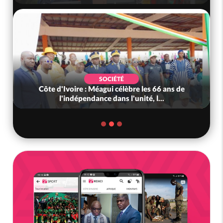
SOCIÉTÉ
Côte d'Ivoire : Méagui célèbre les 66 ans de
l'indépendance dans l'unité, l...