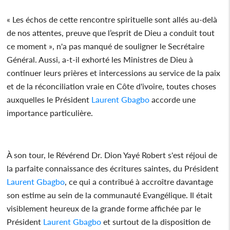
« Les échos de cette rencontre spirituelle sont allés au-delà
de nos attentes, preuve que l’esprit de Dieu a conduit tout
ce moment », n'a pas manqué de souligner le Secrétaire
Général. Aussi, a-t-il exhorté les Ministres de Dieu à
continuer leurs prières et intercessions au service de la paix
et de la réconciliation vraie en Côte d'ivoire, toutes choses
auxquelles le Président
Laurent Gbagbo
accorde une
importance particulière.
À son tour, le Révérend Dr. Dion Yayé Robert s'est réjoui de
la parfaite connaissance des écritures saintes, du Président
Laurent Gbagbo
, ce qui a contribué à accroître davantage
son estime au sein de la communauté Evangélique. Il était
visiblement heureux de la grande forme affichée par le
Président
Laurent Gbagbo
et surtout de la disposition de