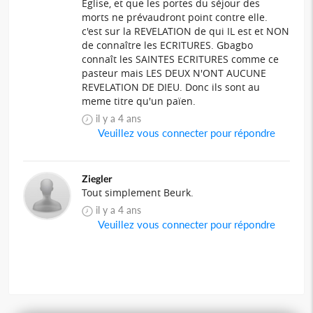
Eglise, et que les portes du séjour des
morts ne prévaudront point contre elle.
c'est sur la REVELATION de qui IL est et NON
de connaître les ECRITURES. Gbagbo
connaît les SAINTES ECRITURES comme ce
pasteur mais LES DEUX N'ONT AUCUNE
REVELATION DE DIEU. Donc ils sont au
meme titre qu'un païen.
il y a 4 ans
Veuillez vous connecter pour répondre
Ziegler
Tout simplement Beurk.
il y a 4 ans
Veuillez vous connecter pour répondre