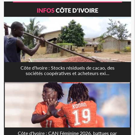
INFOS
CÔTE D'IVOIRE
Côte d'Ivoire : Stocks résiduels de cacao, des
sociétés coopératives et acheteurs exi...
Côte d'Ivoire : CAN Féminine 2026, battues par