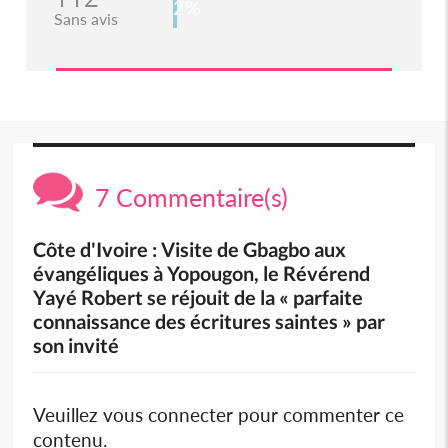
2%
Sans avis
7 Commentaire(s)
Côte d'Ivoire : Visite de Gbagbo aux
évangéliques à Yopougon, le Révérend
Yayé Robert se réjouit de la « parfaite
connaissance des écritures saintes » par
son invité
Veuillez vous connecter pour commenter ce
contenu.