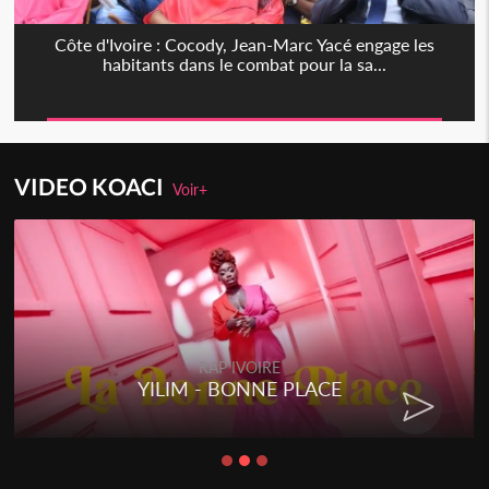
Côte d'Ivoire : Cocody, Jean-Marc Yacé engage les
habitants dans le combat pour la sa...
VIDEO KOACI
Voir+
RAP IVOIRE
YILIM - BONNE PLACE