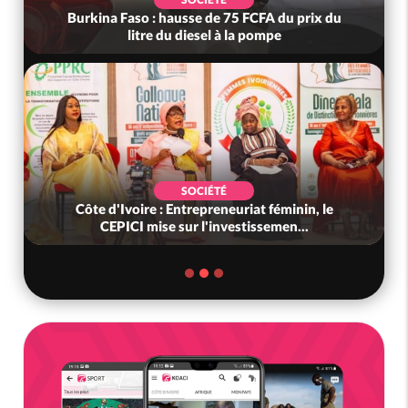
Burkina Faso : hausse de 75 FCFA du prix du
litre du diesel à la pompe
SOCIÉTÉ
Côte d'Ivoire : Entrepreneuriat féminin, le
CEPICI mise sur l'investissemen...