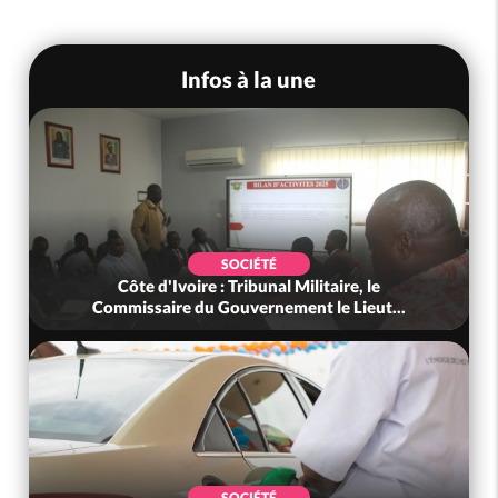
Infos à la une
SOCIÉTÉ
Côte d'Ivoire : Tribunal Militaire, le
Commissaire du Gouvernement le Lieut...
SOCIÉTÉ