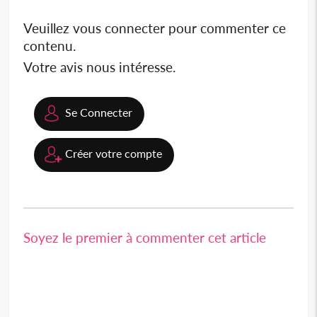
Veuillez vous connecter pour commenter ce
contenu.
Votre avis nous intéresse.
Se Connecter
Créer votre compte
Soyez le premier à commenter cet article