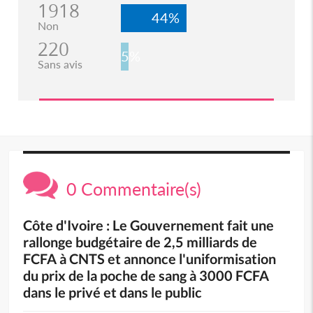
1918
44%
Non
220
5%
Sans avis
0 Commentaire(s)
Côte d'Ivoire : Le Gouvernement fait une
rallonge budgétaire de 2,5 milliards de
FCFA à CNTS et annonce l'uniformisation
du prix de la poche de sang à 3000 FCFA
dans le privé et dans le public