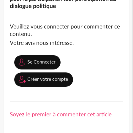
dialogue politique
Veuillez vous connecter pour commenter ce
contenu.
Votre avis nous intéresse.
Se Connecter
Créer votre compte
Soyez le premier à commenter cet article