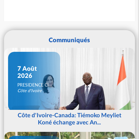
Communiqués
7 Août
2026
PRESIDENCE CI
Côte d'Ivoire
Côte d'Ivoire-Canada: Tiémoko Meyliet
Koné échange avec An...