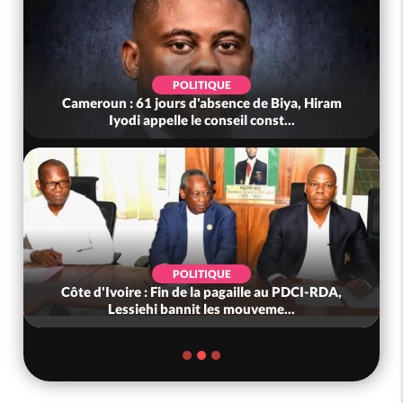
POLITIQUE
Cameroun : 61 jours d'absence de Biya, Hiram
Iyodi appelle le conseil const...
POLITIQUE
Côte d'Ivoire : Fin de la pagaille au PDCI-RDA,
Lessiehi bannit les mouveme...