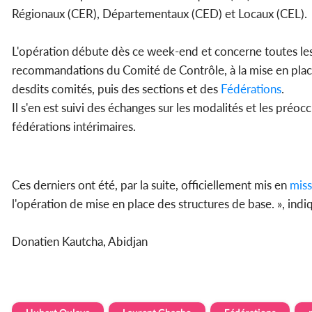
Régionaux (CER), Départementaux (CED) et Locaux (CEL).
L'opération débute dès ce week-end et concerne toutes le
recommandations du Comité de Contrôle, à la mise en plac
desdits comités, puis des sections et des
Fédérations
.
Il s'en est suivi des échanges sur les modalités et les pr
fédérations intérimaires.
Ces derniers ont été, par la suite, officiellement mis en
miss
l'opération de mise en place des structures de base. », indi
Donatien Kautcha, Abidjan