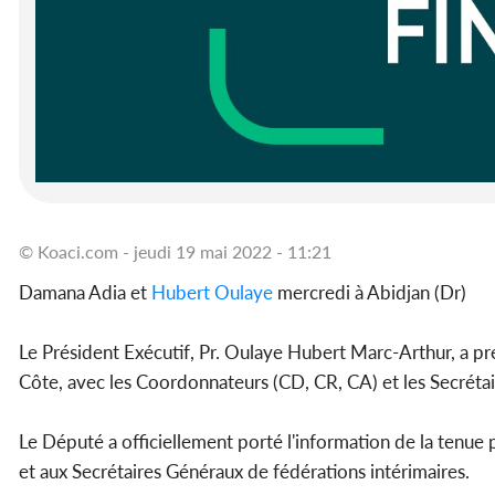
© Koaci.com - jeudi 19 mai 2022 - 11:21
Damana Adia et
Hubert Oulaye
mercredi à Abidjan (Dr)
Le Président Exécutif, Pr. Oulaye Hubert Marc-Arthur, a pr
Côte, avec les Coordonnateurs (CD, CR, CA) et les Secrétai
Le Député a officiellement porté l'information de la tenue
et aux Secrétaires Généraux de fédérations intérimaires.