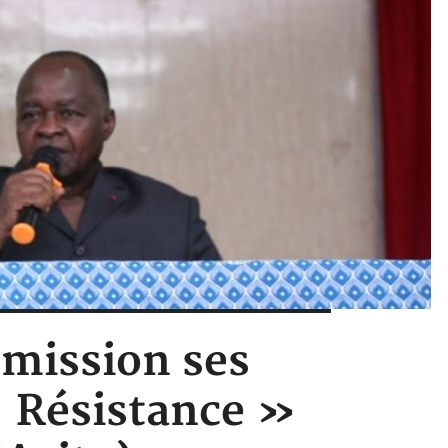
 mission ses
« Résistance »