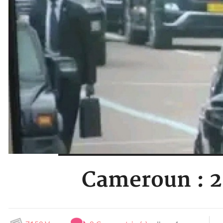
Cameroun : 20