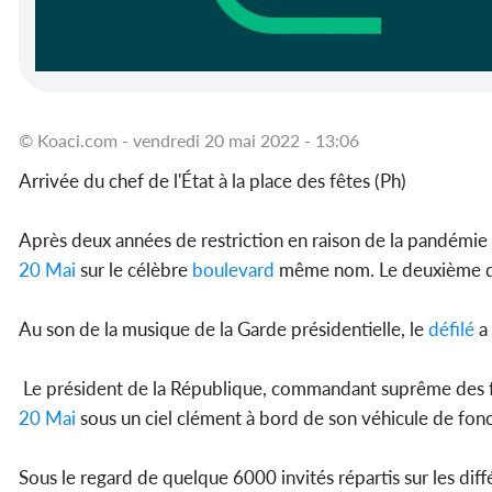
© Koaci.com - vendredi 20 mai 2022 - 13:06
Arrivée du chef de l'État à la place des fêtes (Ph)
Après deux années de restriction en raison de la pandémie 
20 Mai
sur le célèbre
boulevard
même nom. Le deuxième de
Au son de la musique de la Garde présidentielle, le
défilé
a 
Le président de la République, commandant suprême des f
20 Mai
sous un ciel clément à bord de son véhicule de fon
Sous le regard de quelque 6000 invités répartis sur les diff