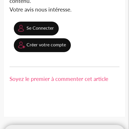
contenu.
Votre avis nous intéresse.
Se Connecter
Créer votre compte
Soyez le premier à commenter cet article