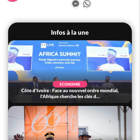
Messenger
WhatsApp
Infos à la une
ECONOMIE
Côte d'Ivoire : Face au nouvvel ordre mondial,
l'Afrique cherche les clés d...