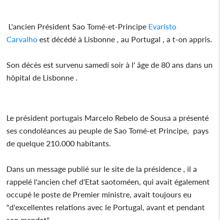
L'ancien Président Sao Tomé-et-Principe
Evaristo
Carvalho
est décédé à Lisbonne , au Portugal , a t-on appris.
Son décès est survenu samedi soir à l' âge de 80 ans dans un
hôpital de Lisbonne .
Le président portugais Marcelo Rebelo de Sousa a présenté
ses condoléances au peuple de Sao Tomé-et Principe, pays
de quelque 210.000 habitants.
Dans un message publié sur le site de la présidence , il a
rappelé l'ancien chef d'Etat saotoméen, qui avait également
occupé le poste de Premier ministre, avait toujours eu
"d'excellentes relations avec le Portugal, avant et pendant
son mandat".