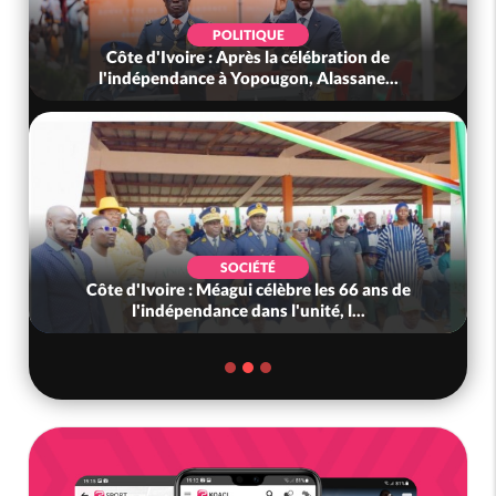
POLITIQUE
Côte d'Ivoire : Après la célébration de
l'indépendance à Yopougon, Alassane...
SOCIÉTÉ
Côte d'Ivoire : Méagui célèbre les 66 ans de
l'indépendance dans l'unité, l...