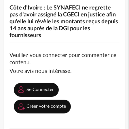
Côte d'Ivoire : Le SYNAFECI ne regrette
pas d'avoir assigné la CGECI en justice afin
qu'elle lui révèle les montants reçus depuis
14 ans auprès de la DGI pour les
fournisseurs
Veuillez vous connecter pour commenter ce
contenu.
Votre avis nous intéresse.
Se Connecter
Créer votre compte