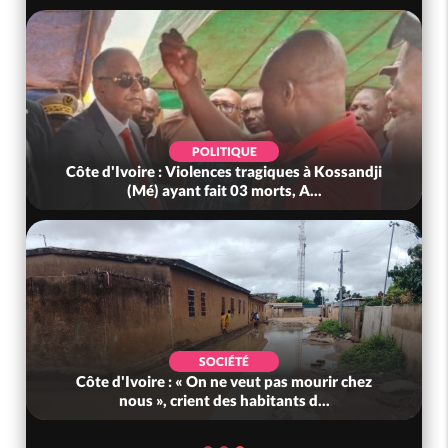
POLITIQUE
Côte d'Ivoire : Violences tragiques à Kossandji
(Mé) ayant fait 03 morts, A...
SOCIÉTÉ
Côte d'Ivoire : « On ne veut pas mourir chez
nous », crient des habitants d...