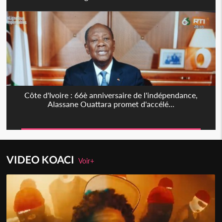
Côte d'Ivoire : 66è anniversaire de l'indépendance,
Alassane Ouattara promet d'accélé...
VIDEO KOACI
Voir+