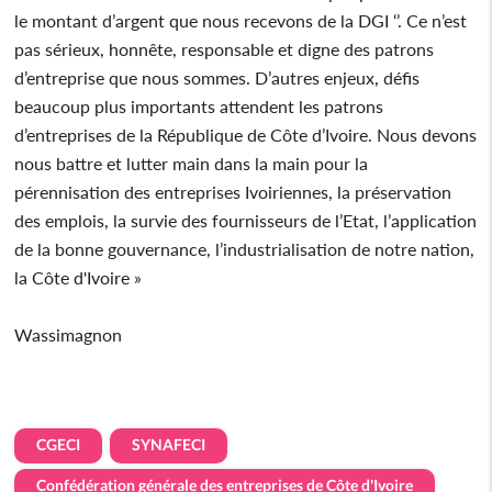
le montant d’argent que nous recevons de la DGI ‘’. Ce n’est
pas sérieux, honnête, responsable et digne des patrons
d’entreprise que nous sommes. D’autres enjeux, défis
beaucoup plus importants attendent les patrons
d’entreprises de la République de Côte d’Ivoire. Nous devons
nous battre et lutter main dans la main pour la
pérennisation des entreprises Ivoiriennes, la préservation
des emplois, la survie des fournisseurs de l’Etat, l’application
de la bonne gouvernance, l’industrialisation de notre nation,
la Côte d'Ivoire »
Wassimagnon
CGECI
SYNAFECI
Confédération générale des entreprises de Côte d'Ivoire