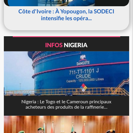
Côte d'Ivoire : À Yopougon, la SODECI
intensifie les opéra...
INFOS
NIGERIA
Nigeria : Le Togo et le Cameroun principaux
acheteurs des produits de la raffinerie...