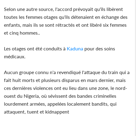
Selon une autre source, l'accord prévoyait qu'ils libèrent
toutes les femmes otages qu'ils détenaient en échange des
enfants, mais ils se sont rétractés et ont libéré six femmes
et cinq hommes..
Les otages ont été conduits à
Kaduna
pour des soins
médicaux.
Aucun groupe connu n'a revendiqué l'attaque du train qui a
fait huit morts et plusieurs disparus en mars dernier, mais
ces dernières violences ont eu lieu dans une zone, le nord-
ouest du Nigeria, où sévissent des bandes criminelles
lourdement armées, appelées localement bandits, qui
attaquent, tuent et kidnappent