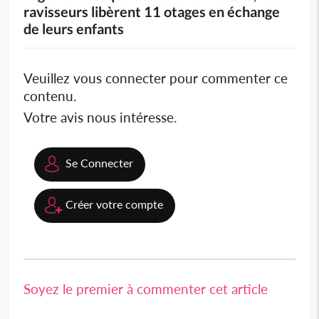
ravisseurs libèrent 11 otages en échange
de leurs enfants
Veuillez vous connecter pour commenter ce
contenu.
Votre avis nous intéresse.
Se Connecter
Créer votre compte
Soyez le premier à commenter cet article