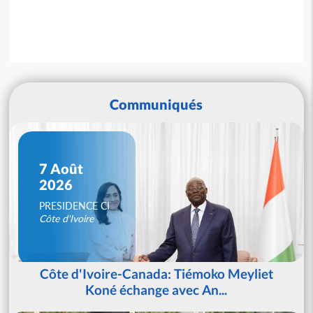
Communiqués
7 Août
2026
PRESIDENCE CI
Côte d'Ivoire
Côte d'Ivoire-Canada: Tiémoko Meyliet
Koné échange avec An...