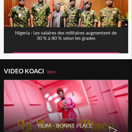
Nigeria : Les salaires des militaires augmentent de
30 % à 80 % selon les grades
VIDEO KOACI
Voir+
RAP IVOIRE
YILIM - BONNE PLACE