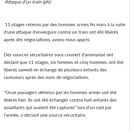
Attaque d'un train (ph)-
11 otages retenus par des hommes armés fin mars à la suite
d'une attaque d'envergure contre un train ont été libérés
après des négociations, avons-nous appris.
Des sources sécuritaires sous couvert d'anonymat ont
déclaré que 11 otages, six femmes et cinq hommes, ont été
libérés samedi en échange de plusieurs enfants des
ravisseurs après des mois de négociations.
"Onze passagers détenus par les hommes armés ont été
libérés hier. Ils ont été échangés contre huit enfants des
assaillants qui avaient été capturés" lors d'un raid par
l'armée, a déclaré une source sécuritaire.