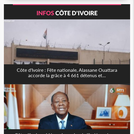
INFOS
CÔTE D'IVOIRE
Côte d'Ivoire : Fête nationale, Alassane Ouattara
accorde la grâce à 4 661 détenus et...