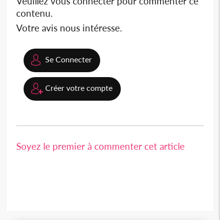
Veuillez vous connecter pour commenter ce
contenu.
Votre avis nous intéresse.
Se Connecter
Créer votre compte
Soyez le premier à commenter cet article