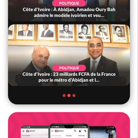
POLITIQUE
Côte d'Ivoire : À Abidjan, Amadou Oury Bah
admire le modèle ivoirien et veu...
POLITIQUE
Côte d'Ivoire : 23 milliards FCFA de la France
pour le métro d'Abidjan et l...