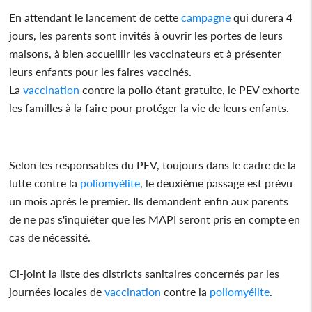
En attendant le lancement de cette
campagne
qui durera 4
jours, les parents sont invités à ouvrir les portes de leurs
maisons, à bien accueillir les vaccinateurs et à présenter
leurs enfants pour les faires vaccinés.
La
vaccination
contre la polio étant gratuite, le PEV exhorte
les familles à la faire pour protéger la vie de leurs enfants.
Selon les responsables du PEV, toujours dans le cadre de la
lutte contre la
poliomyélite
, le deuxième passage est prévu
un mois après le premier. Ils demandent enfin aux parents
de ne pas s'inquiéter que les MAPI seront pris en compte en
cas de nécessité.
Ci-joint la liste des districts sanitaires concernés par les
journées locales de
vaccination
contre la
poliomyélite
.