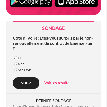
SONDAGE
Côte d'Ivoire: Etes-vous surpris par le non-
renouvellement du contrat de Emerse Faé
?
Oui
Non
Sans avis
+ Voir les resultats
DERNIER SONDAGE
Côte d'Ivoire : Affaire « Italia Construction » sans