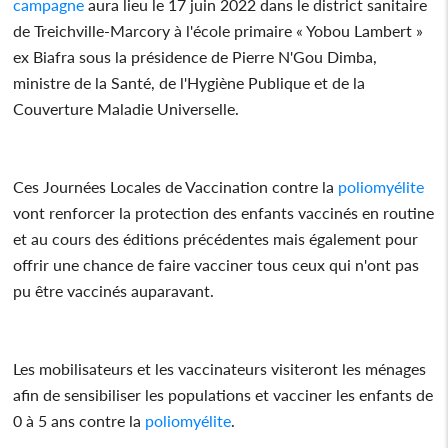
campagne
aura lieu le 17 juin 2022 dans le district sanitaire
de Treichville-Marcory à l'école primaire « Yobou Lambert »
ex Biafra sous la présidence de Pierre N'Gou Dimba,
ministre de la Santé, de l'Hygiène Publique et de la
Couverture Maladie Universelle.
Ces Journées Locales de Vaccination contre la
poliomyélite
vont renforcer la protection des enfants vaccinés en routine
et au cours des éditions précédentes mais également pour
offrir une chance de faire vacciner tous ceux qui n'ont pas
pu être vaccinés auparavant.
Les mobilisateurs et les vaccinateurs visiteront les ménages
afin de sensibiliser les populations et vacciner les enfants de
0 à 5 ans contre la
poliomyélite
.