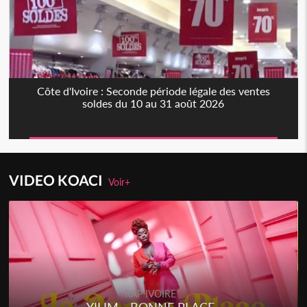
Côte d'Ivoire : Seconde période légale des ventes
soldes du 10 au 31 août 2026
VIDEO KOACI
Voir+
RAP IVOIRE