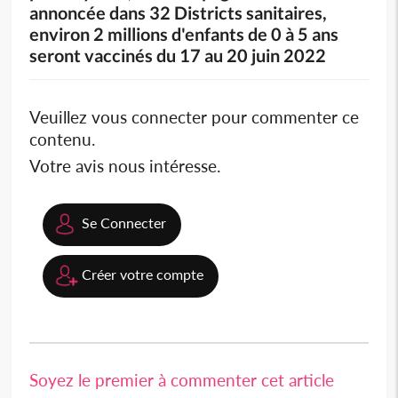
annoncée dans 32 Districts sanitaires,
environ 2 millions d'enfants de 0 à 5 ans
seront vaccinés du 17 au 20 juin 2022
Veuillez vous connecter pour commenter ce
contenu.
Votre avis nous intéresse.
Se Connecter
Créer votre compte
Soyez le premier à commenter cet article