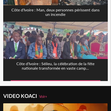
Côte d'Ivoire : Man, deux personnes périssent dans
un incendie
Côte d'Ivoire : Séileu, la célébration de la fête
nationale transformée en vaste camp...
VIDEO KOACI
Voir+