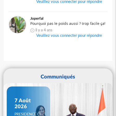
Veuillez vous connecter pour répondre
Joperfal
Pourquoi pas le poids aussi ? trop facile ça!
il y a 4 ans
Veuillez vous connecter pour répondre
Communiqués
7 Août
2026
PRESIDENCE CI