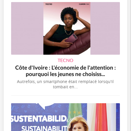
TECNO
Côte d'Ivoire : L'économie de l'attention :
pourquoi les jeunes ne choisiss...
Autrefois, un smartphone était remplacé lorsqu'il
tombait en...