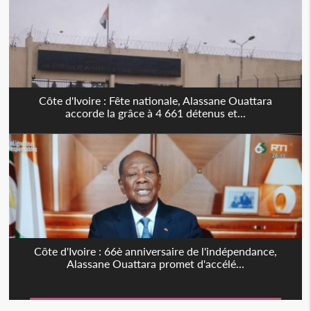
Côte d'Ivoire : Fête nationale, Alassane Ouattara
accorde la grâce à 4 661 détenus et...
Côte d'Ivoire : 66è anniversaire de l'indépendance,
Alassane Ouattara promet d'accélé...