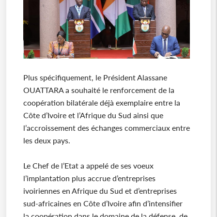
Plus spécifiquement, le Président Alassane
OUATTARA a souhaité le renforcement de la
coopération bilatérale déjà exemplaire entre la
Côte d’Ivoire et l’Afrique du Sud ainsi que
l’accroissement des échanges commerciaux entre
les deux pays.
Le Chef de l’Etat a appelé de ses voeux
l’implantation plus accrue d’entreprises
ivoiriennes en Afrique du Sud et d’entreprises
sud-africaines en Côte d’Ivoire afin d’intensifier
la coopération dans le domaine de la défense, de