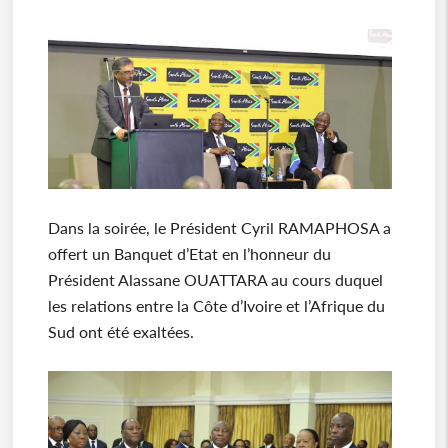
Dans la soirée, le Président Cyril RAMAPHOSA a
offert un Banquet d’Etat en l’honneur du
Président Alassane OUATTARA au cours duquel
les relations entre la Côte d’Ivoire et l’Afrique du
Sud ont été exaltées.