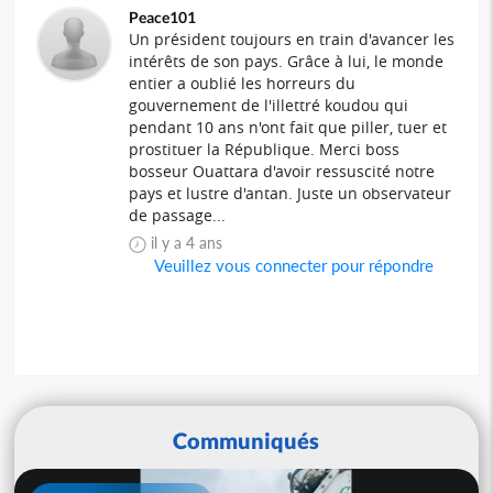
Peace101
Un président toujours en train d'avancer les
intérêts de son pays. Grâce à lui, le monde
entier a oublié les horreurs du
gouvernement de l'illettré koudou qui
pendant 10 ans n'ont fait que piller, tuer et
prostituer la République. Merci boss
bosseur Ouattara d'avoir ressuscité notre
pays et lustre d'antan. Juste un observateur
de passage...
il y a 4 ans
Veuillez vous connecter pour répondre
Communiqués