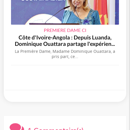
PREMIERE DAME CI
Côte d'Ivoire-Angola : Depuis Luanda,
Dominique Ouattara partage l'expérien...
La Première Dame, Madame Dominique Ouattara, a
pris part, ce...