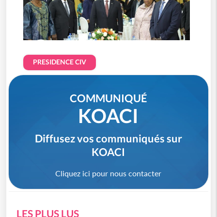
PRESIDENCE CIV
COMMUNIQUÉ
KOACI
Diffusez vos communiqués sur
KOACI
Cliquez ici pour nous contacter
LES PLUS LUS