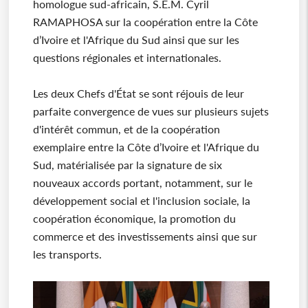
homologue sud-africain, S.E.M. Cyril
RAMAPHOSA sur la coopération entre la Côte
d’Ivoire et l'Afrique du Sud ainsi que sur les
questions régionales et internationales.
Les deux Chefs d'État se sont réjouis de leur
parfaite convergence de vues sur plusieurs sujets
d'intérêt commun, et de la coopération
exemplaire entre la Côte d’Ivoire et l'Afrique du
Sud, matérialisée par la signature de six
nouveaux accords portant, notamment, sur le
développement social et l'inclusion sociale, la
coopération économique, la promotion du
commerce et des investissements ainsi que sur
les transports.