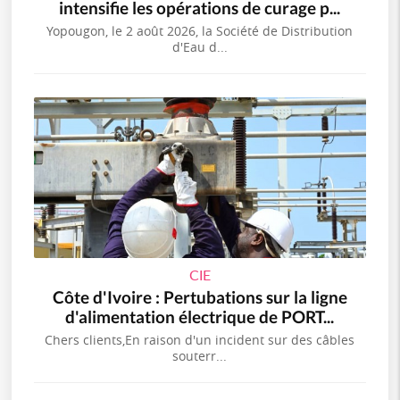
intensifie les opérations de curage p...
Yopougon, le 2 août 2026, la Société de Distribution
d'Eau d...
CIE
Côte d'Ivoire : Pertubations sur la ligne
d'alimentation électrique de PORT...
Chers clients,En raison d'un incident sur des câbles
souterr...