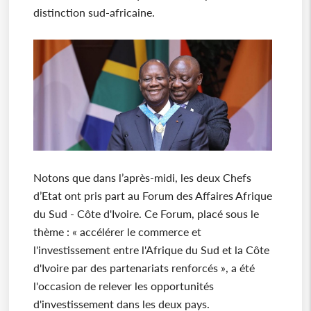
distinction sud-africaine.
Notons que dans l’après-midi, les deux Chefs
d’Etat ont pris part au Forum des Affaires Afrique
du Sud - Côte d'Ivoire. Ce Forum, placé sous le
thème : « accélérer le commerce et
l'investissement entre l'Afrique du Sud et la Côte
d'Ivoire par des partenariats renforcés », a été
l'occasion de relever les opportunités
d'investissement dans les deux pays.