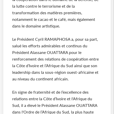
la lutte contre le terrorisme et de la
transformation des matières premières,
notamment le cacao et le café, mais également
dans le domaine artistique.
Le Président Cyril RAMAPHOSA a, pour sa part,
salué les efforts admirables et continus du
Président Alassane OUATTARA pour le
renforcement des relations de coopération entre
la Côte d’Ivoire et l’Afrique du Sud ainsi que son
leadership dans la sous-région ouest-africaine et
au niveau du continent africain.
En signe de fraternité et de l’excellence des
relations entre la Côte d’Ivoire et l'Afrique du
Sud, il a élevé le Président Alassane OUATTARA
dans l'Ordre de l’Afrique du Sud, la plus haute