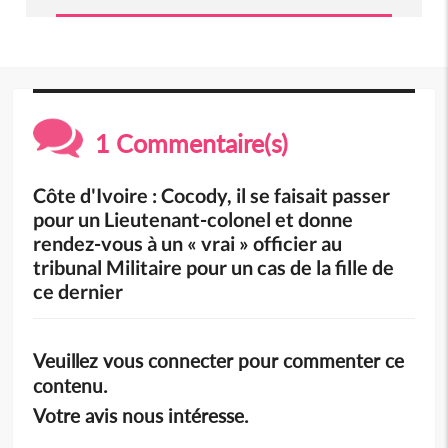
1 Commentaire(s)
Côte d'Ivoire : Cocody, il se faisait passer
pour un Lieutenant-colonel et donne
rendez-vous à un « vrai » officier au
tribunal Militaire pour un cas de la fille de
ce dernier
Veuillez vous connecter pour commenter ce
contenu.
Votre avis nous intéresse.