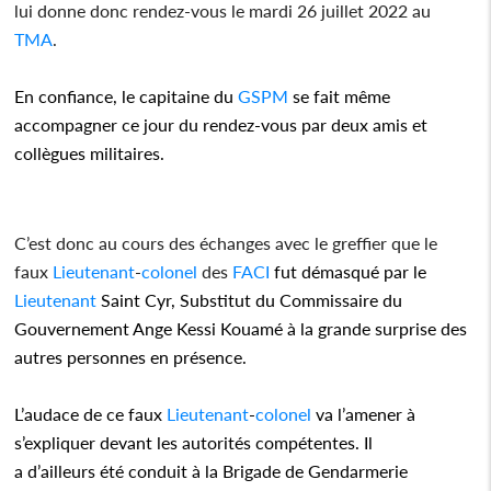
lui donne donc rendez-vous le mardi 26 juillet 2022 au
TMA
.
En confiance, le capitaine du
GSPM
se fait même
accompagner ce jour du rendez-vous par deux amis et
collègues militaires.
C’est donc au cours des échanges avec le greffier que le
faux
Lieutenant
-
colonel
des
FACI
fut démasqué par le
Lieutenant
Saint Cyr, Substitut du Commissaire du
Gouvernement Ange Kessi Kouamé à la grande surprise des
autres personnes en présence.
L’audace de ce faux
Lieutenant
-
colonel
va l’amener à
s’expliquer devant les autorités compétentes. Il
a d’ailleurs été conduit à la Brigade de Gendarmerie