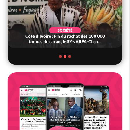
SOCIÉTÉ
Côte d'Ivoire : Fin du rachat des 100 000
tonnes de cacao, le SYNARFA-CI co...