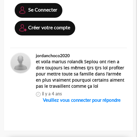
Se Connecter
Créer votre compte
jordanchoco2020
et voila marius rolandk Seplou ont rien a
dire toujours les mêmes tjrs tjrs lol profiter
pour mettre toute sa famille dans l'armée
en plus vraiment pourquoi certains aiment
pas le travaillent comme ça lol
il y a 4 ans
Veuillez vous connecter pour répondre