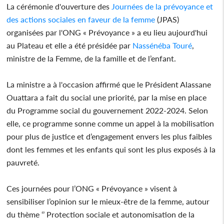
La cérémonie d'ouverture des
Journées de la prévoyance et
des actions sociales en faveur de la femme
(JPAS)
organisées par l'ONG « Prévoyance » a eu lieu aujourd'hui
au Plateau et elle a été présidée par
Nassénéba Touré
,
ministre de la Femme, de la famille et de l’enfant.
La ministre a à l'occasion affirmé que le Président Alassane
Ouattara a fait du social une priorité, par la mise en place
du Programme social du gouvernement 2022-2024. Selon
elle, ce programme sonne comme un appel à la mobilisation
pour plus de justice et d’engagement envers les plus faibles
dont les femmes et les enfants qui sont les plus exposés à la
pauvreté.
Ces journées pour l’ONG « Prévoyance » visent à
sensibiliser l’opinion sur le mieux-être de la femme, autour
du thème ‘’ Protection sociale et autonomisation de la