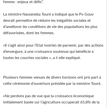
femme : enjeux et défis’’.
La ministre Nasseneba Touré a indiqué que le Ps-Gouv
devrait permettre de réduire les inégalités sociales et
d’améliorer les conditions de vie des populations les plus
défavorisées, dont les femmes.
«Il s’agit ainsi pour l’Etat ivoirien de parvenir, par des actions
d’envergure, à une croissance soutenue qui bénéficie à
toutes les couches sociales », a-t-elle expliqué.
Plusieurs femmes venues de divers horizons ont pris part à
cette cérémonie d'ouverture présidée par la ministre Touré.
«Ne perdons pas de vue que la croissance économique
initialement basée sur l’agriculture occuperait 65,8% de la