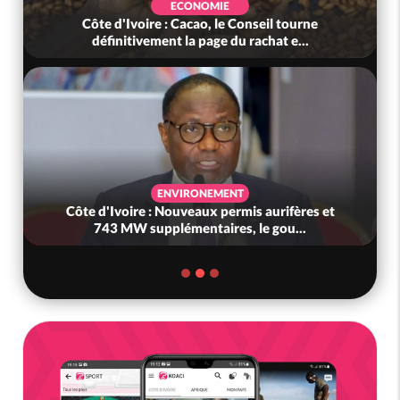
ECONOMIE
Côte d'Ivoire : Cacao, le Conseil tourne
définitivement la page du rachat e...
ENVIRONEMENT
Côte d'Ivoire : Nouveaux permis aurifères et
743 MW supplémentaires, le gou...