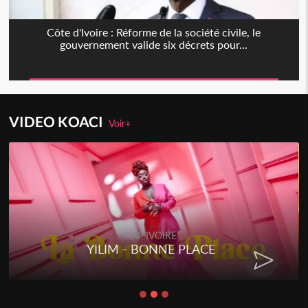
Côte d'Ivoire : Réforme de la société civile, le
gouvernement valide six décrets pour...
VIDEO KOACI
Voir+
RAP IVOIRE
YILIM - BONNE PLACE