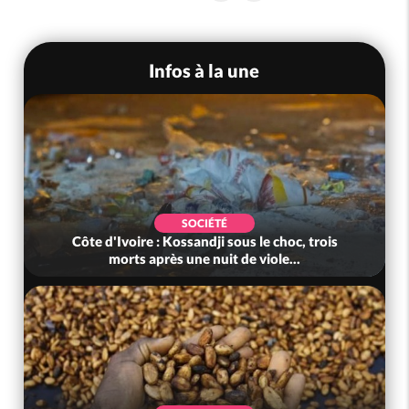
Infos à la une
SOCIÉTÉ
Côte d'Ivoire : Kossandji sous le choc, trois
morts après une nuit de viole...