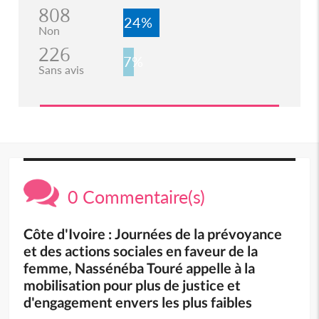
808
24%
Non
226
7%
Sans avis
0 Commentaire(s)
Côte d'Ivoire : Journées de la prévoyance
et des actions sociales en faveur de la
femme, Nassénéba Touré appelle à la
mobilisation pour plus de justice et
d'engagement envers les plus faibles