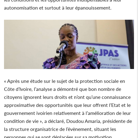
autonomisation et surtout à leur épanouissement.
« Après une étude sur le sujet de la protection sociale en
Côte d’Ivoire, l’analyse a démontré que bon nombre de
citoyens ignorent leurs droits et n’ont qu’une connaissance
approximative des opportunités que leur offrent l’Etat et le
gouvernement ivoirien relativement à l’amélioration de leur
condition de vie », a déclaré, Doudou Amaria, présidente de
la structure organisatrice de l’évènement, situant les
personnes qui se sont déplacées sur sa motivation.