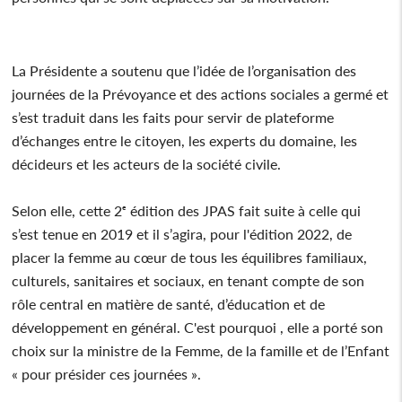
La Présidente a soutenu que l’idée de l’organisation des
journées de la Prévoyance et des actions sociales a germé et
s’est traduit dans les faits pour servir de plateforme
d’échanges entre le citoyen, les experts du domaine, les
décideurs et les acteurs de la société civile.
Selon elle, cette 2ᵉ édition des JPAS fait suite à celle qui
s’est tenue en 2019 et il s’agira, pour l'édition 2022, de
placer la femme au cœur de tous les équilibres familiaux,
culturels, sanitaires et sociaux, en tenant compte de son
rôle central en matière de santé, d’éducation et de
développement en général. C'est pourquoi , elle a porté son
choix sur la ministre de la Femme, de la famille et de l’Enfant
« pour présider ces journées ».