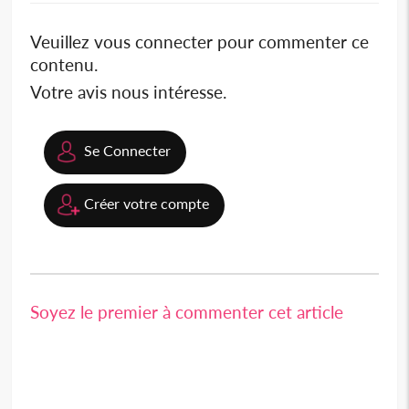
Veuillez vous connecter pour commenter ce
contenu.
Votre avis nous intéresse.
Se Connecter
Créer votre compte
Soyez le premier à commenter cet article