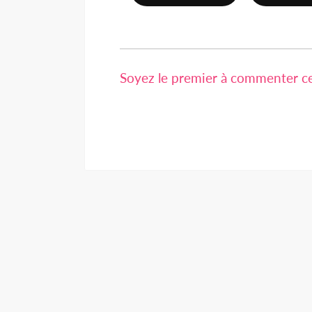
Soyez le premier à commenter cet