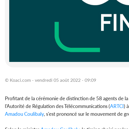
© Koaci.com - vendredi 05 août 2022 - 09:09
Profitant de la cérémonie de distinction de 58 agents de l
l'Autorité de Régulation des Télécommunications (
ARTCI
) 
Amadou Coulibaly
, s'est prononcé sur le mouvement de gr