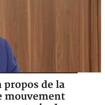
 propos de la
 Ce mouvement