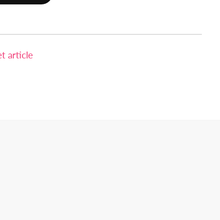
 article