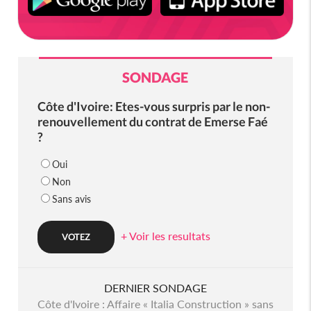
SONDAGE
Côte d'Ivoire: Etes-vous surpris par le non-
renouvellement du contrat de Emerse Faé
?
Oui
Non
Sans avis
+ Voir les resultats
DERNIER SONDAGE
Côte d'Ivoire : Affaire « Italia Construction » sans