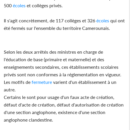
500
écoles
et collèges privés.
Il s'agit concrètement, de 117 collèges et 326
écoles
qui ont
été fermés sur l'ensemble du territoire Camerounais.
Selon les deux arrêtés des ministres en charge de
l'éducation de base (primaire et maternelle) et des
enseignements secondaires, ces établissements scolaires
privés sont non conformes à la réglementation en vigueur.
Les motifs de
fermeture
varient d'un établissement à un
autre.
Certains le sont pour usage d'un faux acte de création,
défaut d'acte de création, défaut d'autorisation de création
d'une section anglophone, existence d'une section
anglophone clandestine.