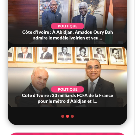
POLITIQUE
Côte d'Ivoire : À Abidjan, Amadou Oury Bah
admire le modèle ivoirien et veu...
POLITIQUE
Côte d'Ivoire : 23 milliards FCFA de la France
pour le métro d'Abidjan et l...