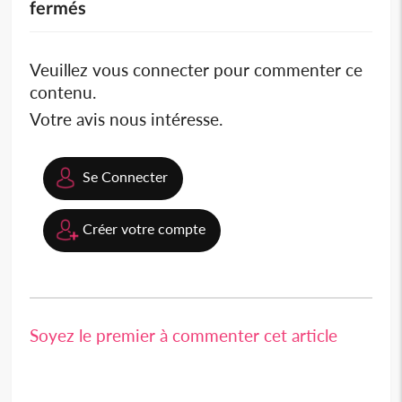
fermés
Veuillez vous connecter pour commenter ce
contenu.
Votre avis nous intéresse.
Se Connecter
Créer votre compte
Soyez le premier à commenter cet article