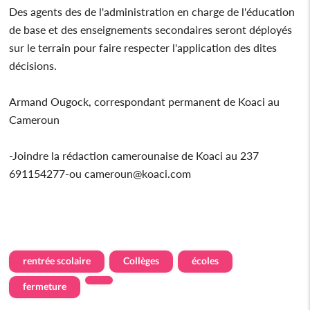
Des agents des de l'administration en charge de l'éducation
de base et des enseignements secondaires seront déployés
sur le terrain pour faire respecter l'application des dites
décisions.
Armand Ougock, correspondant permanent de Koaci au
Cameroun
-Joindre la rédaction camerounaise de Koaci au 237
691154277-ou cameroun@koaci.com
rentrée scolaire
Collèges
écoles
fermeture