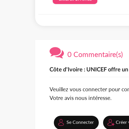
0 Commentaire(s)
Côte d'Ivoire : UNICEF offre un
Veuillez vous connecter pour c
Votre avis nous intéresse.
Se Connecter
Créer 