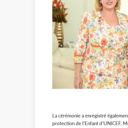
La cérémonie a enregistré égalemen
protection de l’Enfant d’UNICEF, M