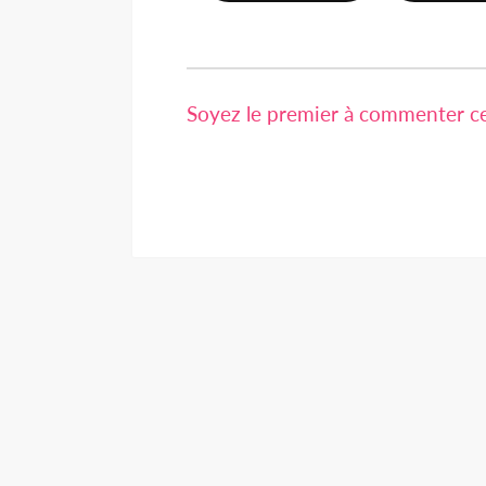
Soyez le premier à commenter cet