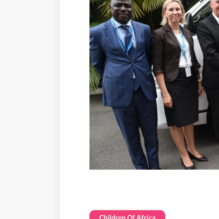
Children Of Africa