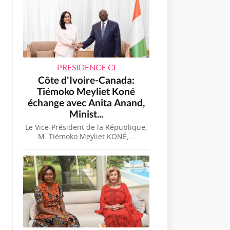
PRESIDENCE CI
Côte d'Ivoire-Canada:
Tiémoko Meyliet Koné
échange avec Anita Anand,
Minist...
Le Vice-Président de la République,
M. Tiémoko Meyliet KONÉ,...