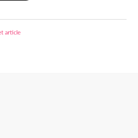
 article