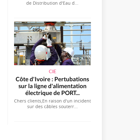
de Distribution d'Eau d...
CIE
Côte d'Ivoire : Pertubations
sur la ligne d'alimentation
électrique de PORT...
Chers clients,En raison d'un incident
sur des câbles souterr...