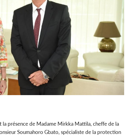
t la présence de Madame Mirkka Mattila, cheffe de la
onsieur Soumahoro Gbato, spécialiste de la protection