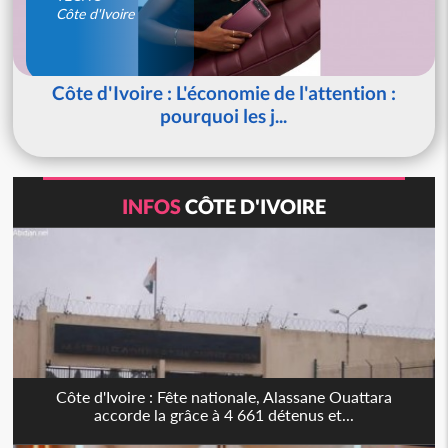
Côte d'Ivoire
Côte d'Ivoire : L'économie de l'attention :
pourquoi les j...
INFOS
CÔTE D'IVOIRE
Côte d'Ivoire : Fête nationale, Alassane Ouattara
accorde la grâce à 4 661 détenus et...