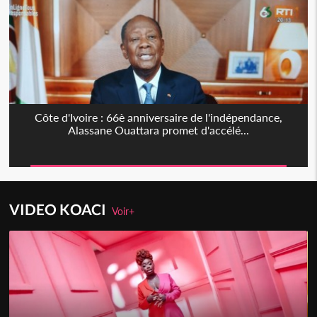
Côte d'Ivoire : 66è anniversaire de l'indépendance,
Alassane Ouattara promet d'accélé...
VIDEO KOACI
Voir+