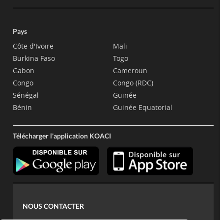
Pays
Côte d'Ivoire
Mali
Burkina Faso
Togo
Gabon
Cameroun
Congo
Congo (RDC)
Sénégal
Guinée
Bénin
Guinée Equatorial
Télécharger l'application KOACI
NOUS CONTACTER