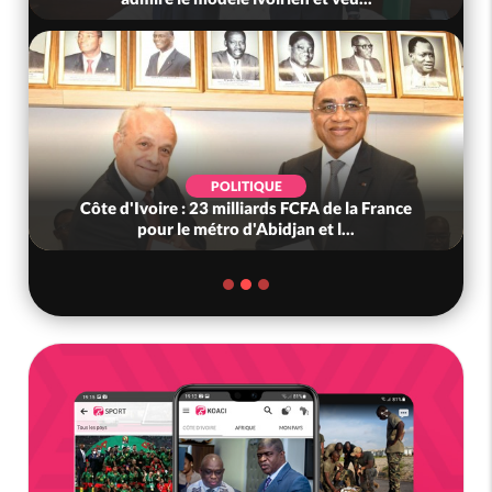
POLITIQUE
Côte d'Ivoire : 23 milliards FCFA de la France
pour le métro d'Abidjan et l...