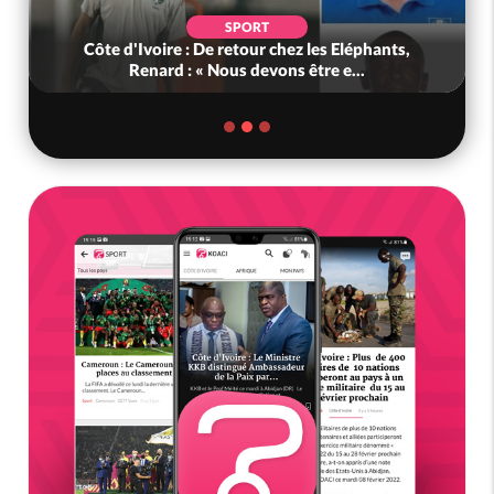
SPORT
Côte d'Ivoire : De retour chez les Eléphants,
Renard : « Nous devons être e...