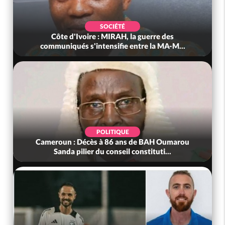
SOCIÉTÉ
Côte d'Ivoire : MIRAH, la guerre des
communiqués s'intensifie entre la MA-M...
POLITIQUE
Cameroun : Décès à 86 ans de BAH Oumarou
Sanda pilier du conseil constituti...