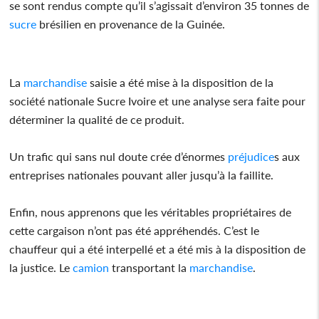
se sont rendus compte qu’il s’agissait d’environ 35 tonnes de
sucre
brésilien en provenance de la Guinée.
La
marchandise
saisie a été mise à la disposition de la
société nationale Sucre Ivoire et une analyse sera faite pour
déterminer la qualité de ce produit.
Un trafic qui sans nul doute crée d’énormes
préjudice
s aux
entreprises nationales pouvant aller jusqu’à la faillite.
Enfin, nous apprenons que les véritables propriétaires de
cette cargaison n’ont pas été appréhendés. C’est le
chauffeur qui a été interpellé et a été mis à la disposition de
la justice. Le
camion
transportant la
marchandise
.