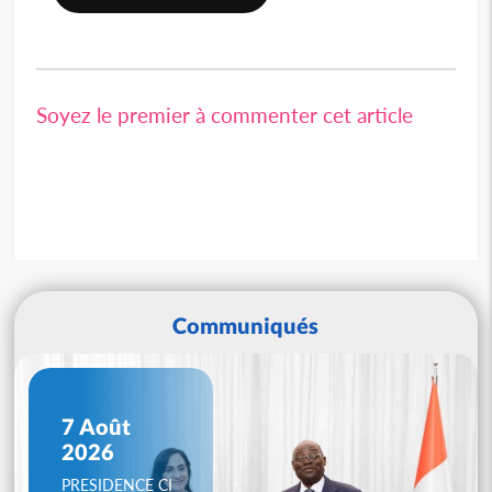
Soyez le premier à commenter cet article
Communiqués
7 Août
2026
PRESIDENCE CI