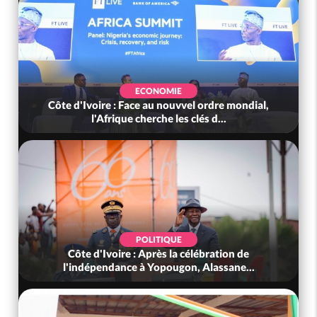
ECONOMIE
Côte d'Ivoire : Face au nouvvel ordre mondial,
l'Afrique cherche les clés d...
POLITIQUE
Côte d'Ivoire : Après la célébration de
l'indépendance à Yopougon, Alassane...