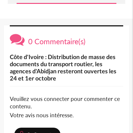
0 Commentaire(s)
Côte d'Ivoire : Distribution de masse des
documents du transport routier, les
agences d'Abidjan resteront ouvertes les
24 et 1er octobre
Veuillez vous connecter pour commenter ce
contenu.
Votre avis nous intéresse.