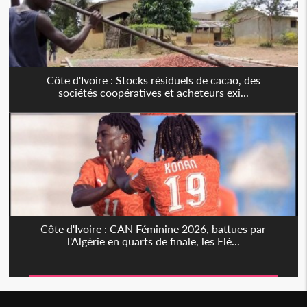
Côte d'Ivoire : Stocks résiduels de cacao, des
sociétés coopératives et acheteurs exi...
Côte d'Ivoire : CAN Féminine 2026, battues par
l'Algérie en quarts de finale, les Elé...