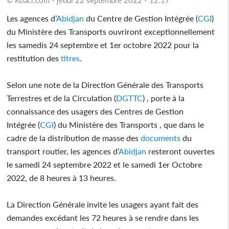
Les agences d’
Abidjan
du Centre de Gestion Intégrée (
CGI
)
du Ministère des Transports ouvriront exceptionnellement
les samedis 24 septembre et 1er octobre 2022 pour la
restitution des
titres
.
Selon une note de la Direction Générale des Transports
Terrestres et de la Circulation (
DGTTC
) , porte à la
connaissance des usagers des Centres de Gestion
Intégrée (
CGI
) du Ministère des Transports , que dans le
cadre de la distribution de masse des
documents
du
transport routier, les agences d’
Abidjan
resteront ouvertes
le samedi 24 septembre 2022 et le samedi 1er Octobre
2022, de 8 heures à 13 heures.
La Direction Générale invite les usagers ayant fait des
demandes excédant les 72 heures à se rendre dans les