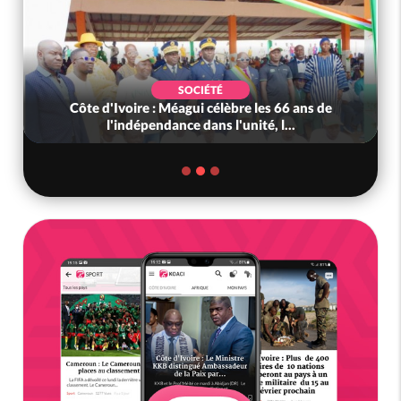
SOCIÉTÉ
Côte d'Ivoire : Méagui célèbre les 66 ans de
l'indépendance dans l'unité, l...