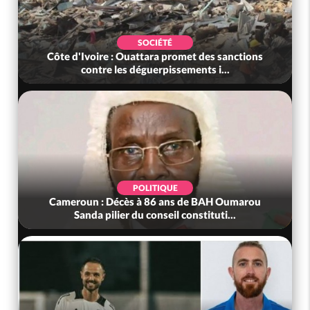
SOCIÉTÉ
Côte d'Ivoire : Ouattara promet des sanctions
contre les déguerpissements i...
POLITIQUE
Cameroun : Décès à 86 ans de BAH Oumarou
Sanda pilier du conseil constituti...