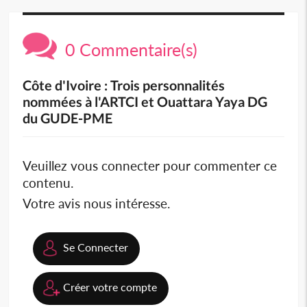
0 Commentaire(s)
Côte d'Ivoire : Trois personnalités
nommées à l'ARTCI et Ouattara Yaya DG
du GUDE-PME
Veuillez vous connecter pour commenter ce
contenu.
Votre avis nous intéresse.
Se Connecter
Créer votre compte