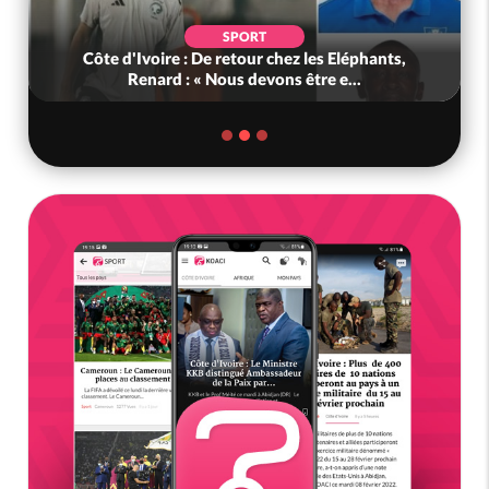
SPORT
Côte d'Ivoire : De retour chez les Eléphants,
Renard : « Nous devons être e...