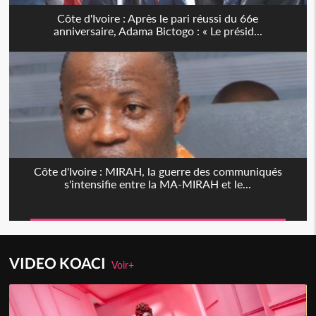
Côte d'Ivoire : Après le pari réussi du 66e
anniversaire, Adama Bictogo : « Le présid...
Côte d'Ivoire : MIRAH, la guerre des communiqués
s'intensifie entre la MA-MIRAH et le...
VIDEO KOACI
Voir+