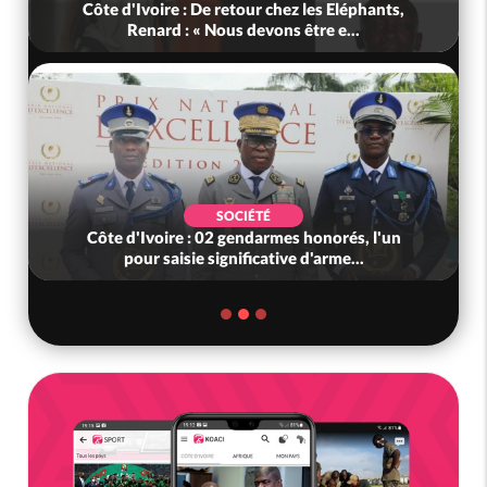
Côte d'Ivoire : De retour chez les Eléphants,
Renard : « Nous devons être e...
SOCIÉTÉ
Côte d'Ivoire : 02 gendarmes honorés, l'un
pour saisie significative d'arme...