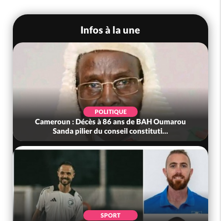
Infos à la une
POLITIQUE
Cameroun : Décès à 86 ans de BAH Oumarou
Sanda pilier du conseil constituti...
SPORT