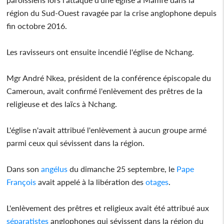
région du Sud-Ouest ravagée par la crise anglophone depuis
fin octobre 2016.
Les ravisseurs ont ensuite incendié l'église de Nchang.
Mgr André Nkea, président de la conférence épiscopale du
Cameroun, avait confirmé l'enlèvement des prêtres de la
religieuse et des laïcs à Nchang.
L'église n'avait attribué l'enlèvement à aucun groupe armé
parmi ceux qui sévissent dans la région.
Dans son
angélus
du dimanche 25 septembre, le
Pape
François
avait appelé à la libération des
otages
.
L'enlèvement des prêtres et religieux avait été attribué aux
séparatistes
anglophones qui sévissent dans la région du