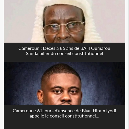
Cameroun : Décès à 86 ans de BAH Oumarou
Sanda pilier du conseil constitutionnel
Cameroun : 61 jours d'absence de Biya, Hiram Iyodi
appelle le conseil constitutionnel...