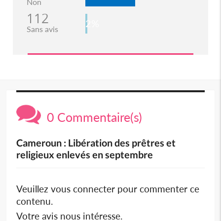
Non
112
2%
Sans avis
0 Commentaire(s)
Cameroun : Libération des prêtres et
religieux enlevés en septembre
Veuillez vous connecter pour commenter ce
contenu.
Votre avis nous intéresse.