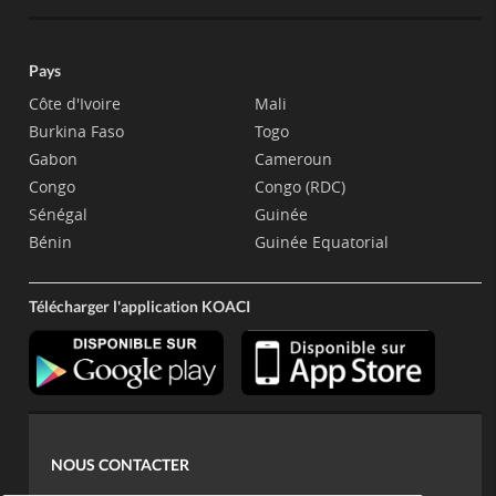
Pays
Côte d'Ivoire
Mali
Burkina Faso
Togo
Gabon
Cameroun
Congo
Congo (RDC)
Sénégal
Guinée
Bénin
Guinée Equatorial
Télécharger l'application KOACI
NOUS CONTACTER