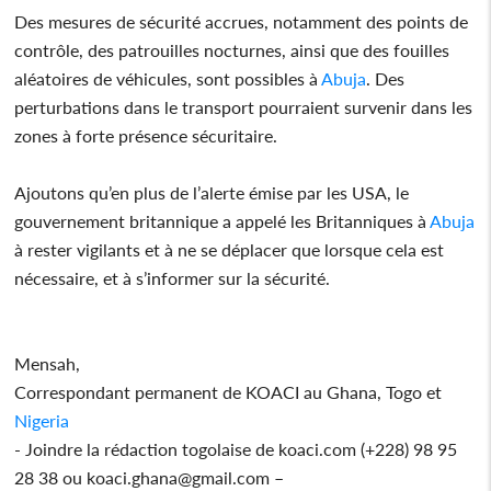
Des mesures de sécurité accrues, notamment des points de
contrôle, des patrouilles nocturnes, ainsi que des fouilles
aléatoires de véhicules, sont possibles à
Abuja
. Des
perturbations dans le transport pourraient survenir dans les
zones à forte présence sécuritaire.
Ajoutons qu’en plus de l’alerte émise par les USA, le
gouvernement britannique a appelé les Britanniques à
Abuja
à rester vigilants et à ne se déplacer que lorsque cela est
nécessaire, et à s’informer sur la sécurité.
Mensah,
Correspondant permanent de KOACI au Ghana, Togo et
Nigeria
- Joindre la rédaction togolaise de koaci.com (+228) 98 95
28 38 ou koaci.ghana@gmail.com –