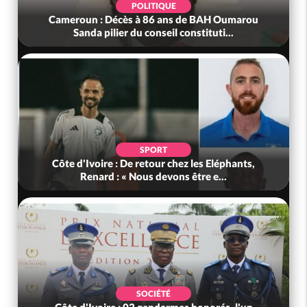
POLITIQUE
Cameroun : Décès à 86 ans de BAH Oumarou
Sanda pilier du conseil constituti...
SPORT
Côte d'Ivoire : De retour chez les Eléphants,
Renard : « Nous devons être e...
SOCIÉTÉ