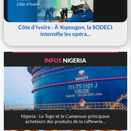
Côte d'Ivoire
Côte d'Ivoire : À Yopougon, la SODECI
intensifie les opéra...
INFOS
NIGERIA
Nigeria : Le Togo et le Cameroun principaux
acheteurs des produits de la raffinerie...