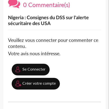
0 Commentaire(s)
Nigeria : Consignes du DSS sur l'alerte
sécuritaire des USA
Veuillez vous connecter pour commenter ce
contenu.
Votre avis nous intéresse.
Se Connecter
Créer votre compte