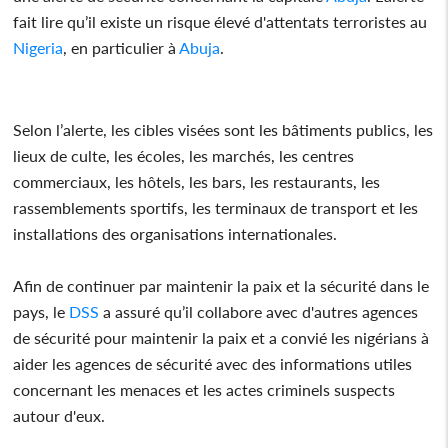
fait lire qu’il existe un risque élevé d'attentats terroristes au
Nigeria
, en particulier à
Abuja
.
Selon l’alerte, les cibles visées sont les bâtiments publics, les
lieux de culte, les écoles, les marchés, les centres
commerciaux, les hôtels, les bars, les restaurants, les
rassemblements sportifs, les terminaux de transport et les
installations des organisations internationales.
Afin de continuer par maintenir la paix et la sécurité dans le
pays, le
DSS
a assuré qu’il collabore avec d'autres agences
de sécurité pour maintenir la paix et a convié les nigérians à
aider les agences de sécurité avec des informations utiles
concernant les menaces et les actes criminels suspects
autour d'eux.