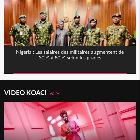
Nigeria : Les salaires des militaires augmentent de
30 % à 80 % selon les grades
VIDEO KOACI
Voir+