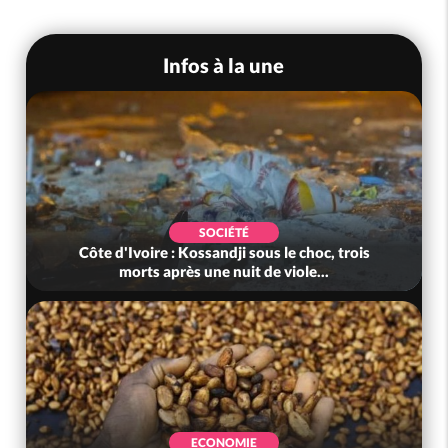
Infos à la une
SOCIÉTÉ
Côte d'Ivoire : Kossandji sous le choc, trois
morts après une nuit de viole...
ECONOMIE