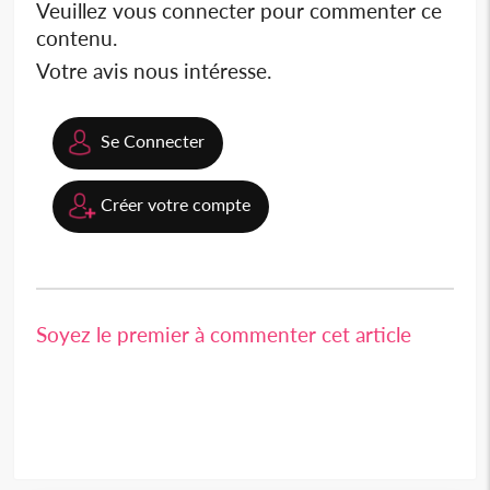
Veuillez vous connecter pour commenter ce
contenu.
Votre avis nous intéresse.
Se Connecter
Créer votre compte
Soyez le premier à commenter cet article