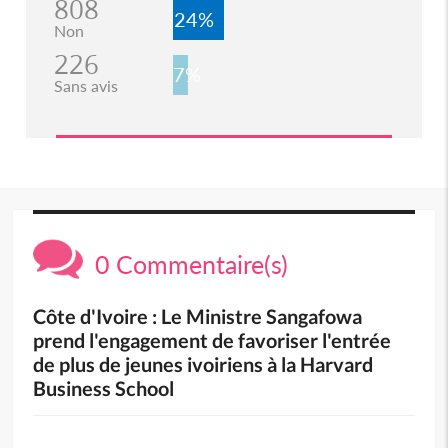
808
24%
Non
226
7%
Sans avis
0 Commentaire(s)
Côte d'Ivoire : Le Ministre Sangafowa
prend l'engagement de favoriser l'entrée
de plus de jeunes ivoiriens à la Harvard
Business School