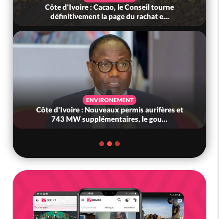
Côte d'Ivoire : Cacao, le Conseil tourne
définitivement la page du rachat e...
ENVIRONEMENT
Côte d'Ivoire : Nouveaux permis aurifères et
743 MW supplémentaires, le gou...