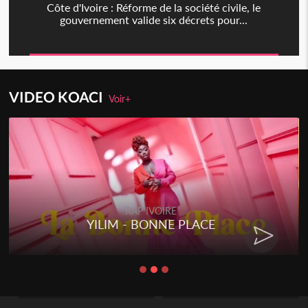
Côte d'Ivoire : Réforme de la société civile, le
gouvernement valide six décrets pour...
VIDEO KOACI
Voir+
RAP IVOIRE
YILIM - BONNE PLACE