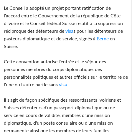
Le Conseil a adopté un projet portant ratification de
l'accord entre le Gouvernement de la république de Côte
d'Ivoire et le Conseil fédéral Suisse relatif à la suppression
réciproque des détenteurs de
visa
s pour les détenteurs de
pasteurs diplomatique et de service, signés à
Berne
en
Suisse.
Cette convention autorise l'entrée et le séjour des
personnes membres du corps diplomatique, des
personnalités politiques et autres officiels sur le territoire de
l'une ou l'autre partie sans
visa
.
Il s'agit de façon spécifique des ressortissants ivoiriens et
Suisses détenteurs d’un passeport diplomatique ou de
service en cours de validité, membres d'une mission
diplomatique, d'un poste consulaire ou d'une mission
permanente ainsi que les membres de leurs familles.