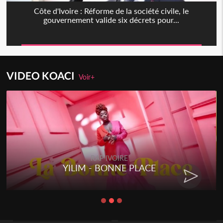
Côte d'Ivoire : Réforme de la société civile, le
gouvernement valide six décrets pour...
VIDEO KOACI
Voir+
RAP IVOIRE
YILIM - BONNE PLACE