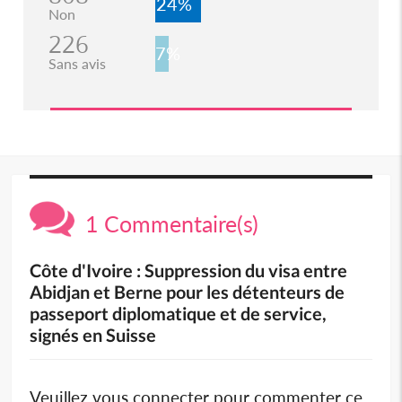
24%
Non
226
7%
Sans avis
1 Commentaire(s)
Côte d'Ivoire : Suppression du visa entre
Abidjan et Berne pour les détenteurs de
passeport diplomatique et de service,
signés en Suisse
Veuillez vous connecter pour commenter ce