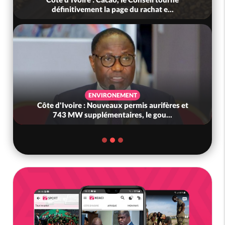
définitivement la page du rachat e...
ENVIRONEMENT
Côte d'Ivoire : Nouveaux permis aurifères et
743 MW supplémentaires, le gou...