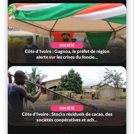
SOCIÉTÉ
Côte d'Ivoire : Gagnoa, le préfet de région
alerte sur les crises du foncie...
SOCIÉTÉ
Côte d'Ivoire : Stocks résiduels de cacao, des
sociétés coopératives et ach...