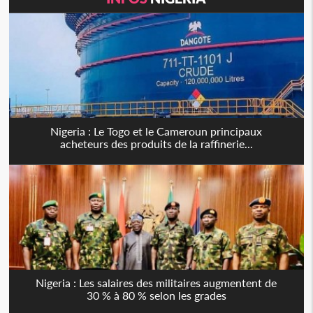
Nigeria : Le Togo et le Cameroun principaux
acheteurs des produits de la raffinerie...
Nigeria : Les salaires des militaires augmentent de
30 % à 80 % selon les grades