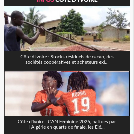
Côte d'Ivoire : Stocks résiduels de cacao, des
sociétés coopératives et acheteurs exi...
Côte d'Ivoire : CAN Féminine 2026, battues par
l'Algérie en quarts de finale, les Elé...