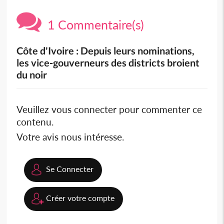
1 Commentaire(s)
Côte d'Ivoire : Depuis leurs nominations,
les vice-gouverneurs des districts broient
du noir
Veuillez vous connecter pour commenter ce
contenu.
Votre avis nous intéresse.
Se Connecter
Créer votre compte