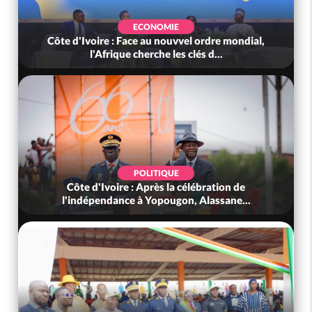
ECONOMIE
Côte d'Ivoire : Face au nouvvel ordre mondial,
l'Afrique cherche les clés d...
POLITIQUE
Côte d'Ivoire : Après la célébration de
l'indépendance à Yopougon, Alassane...