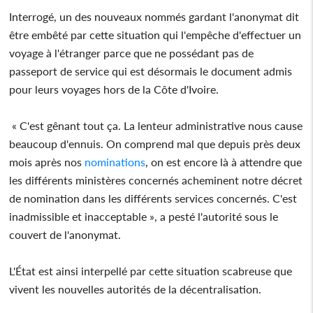
Interrogé, un des nouveaux nommés gardant l'anonymat dit
être embêté par cette situation qui l'empêche d'effectuer un
voyage à l'étranger parce que ne possédant pas de
passeport de service qui est désormais le document admis
pour leurs voyages hors de la Côte d'Ivoire.
« C'est gênant tout ça. La lenteur administrative nous cause
beaucoup d'ennuis. On comprend mal que depuis près deux
mois après nos
nominations
, on est encore là à attendre que
les différents ministères concernés acheminent notre décret
de nomination dans les différents services concernés. C'est
inadmissible et inacceptable », a pesté l'autorité sous le
couvert de l'anonymat.
L'État est ainsi interpellé par cette situation scabreuse que
vivent les nouvelles autorités de la décentralisation.