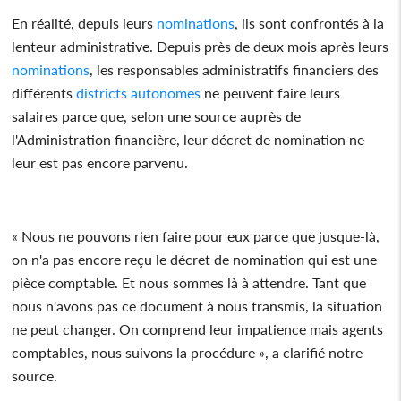
En réalité, depuis leurs
nominations
, ils sont confrontés à la
lenteur administrative. Depuis près de deux mois après leurs
nominations
, les responsables administratifs financiers des
différents
districts
autonomes
ne peuvent faire leurs
salaires parce que, selon une source auprès de
l'Administration financière, leur décret de nomination ne
leur est pas encore parvenu.
« Nous ne pouvons rien faire pour eux parce que jusque-là,
on n'a pas encore reçu le décret de nomination qui est une
pièce comptable. Et nous sommes là à attendre. Tant que
nous n'avons pas ce document à nous transmis, la situation
ne peut changer. On comprend leur impatience mais agents
comptables, nous suivons la procédure », a clarifié notre
source.