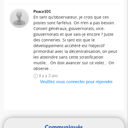
Peace101
En tant qu'observateur, je crois que ces
postes sont farfelus. On n'en a pas besoin.
Conseil généraux, gouvernorats, vice-
gouvernorats et que sais-je encore ? Juste
des conneries. Si tant est que le
développement accéléré est l'objectif
primordial avec la décentralisation, on peut
les atteindre sans cette stratification
inutile... On doit avancer sur ce volet... On
observe...
il y a 3 ans
Veuillez vous connecter pour répondre
Communiqués