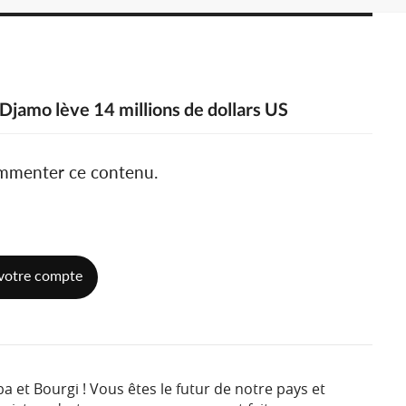
 Djamo lève 14 millions de dollars US
ommenter ce contenu.
votre compte
a et Bourgi ! Vous êtes le futur de notre pays et