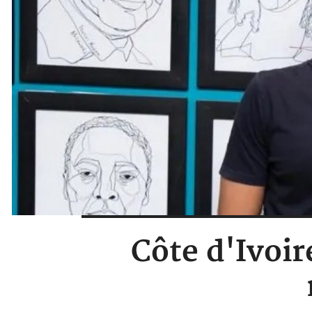
Côte d'Ivoir