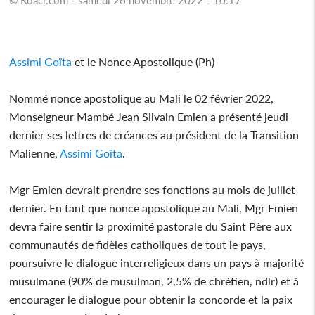
Assimi Goïta
et le Nonce Apostolique (Ph)
Nommé nonce apostolique au Mali le 02 février 2022,
Monseigneur Mambé Jean Silvain Emien a présenté jeudi
dernier ses lettres de créances au président de la Transition
Malienne,
Assimi Goïta
.
Mgr Emien devrait prendre ses fonctions au mois de juillet
dernier. En tant que nonce apostolique au Mali, Mgr Emien
devra faire sentir la proximité pastorale du Saint Père aux
communautés de fidèles catholiques de tout le pays,
poursuivre le dialogue interreligieux dans un pays à majorité
musulmane (90% de musulman, 2,5% de chrétien, ndlr) et à
encourager le dialogue pour obtenir la concorde et la paix