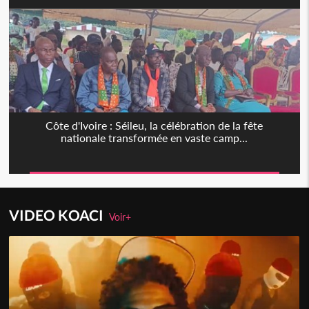
Côte d'Ivoire : Séileu, la célébration de la fête
nationale transformée en vaste camp...
VIDEO KOACI
Voir+