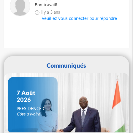
Bon travail!
il y a 3 ans
Veuillez vous connecter pour répondre
Communiqués
7 Août
2026
PRESIDENCE CI
Côte d'Ivoire