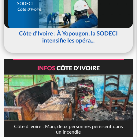
SODECI
Côte d'Ivoire
Côte d'Ivoire : À Yopougon, la SODECI
intensifie les opéra...
INFOS
CÔTE D'IVOIRE
Côte d'Ivoire : Man, deux personnes périssent dans
un incendie