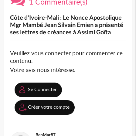
1 Commentaire(s)
Côte d'Ivoire-Mali : Le Nonce Apostolique
Mgr Mambé Jean Silvain Emien a présenté
ses lettres de créances à Assimi Goïta
Veuillez vous connecter pour commenter ce
contenu.
Votre avis nous intéresse.
Se Connecter
Créer votre compte
BenMar87