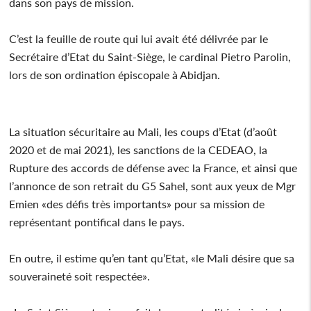
dans son pays de mission.
C’est la feuille de route qui lui avait été délivrée par le
Secrétaire d’Etat du Saint-Siège, le cardinal Pietro Parolin,
lors de son ordination épiscopale à Abidjan.
La situation sécuritaire au Mali, les coups d’Etat (d’août
2020 et de mai 2021), les sanctions de la CEDEAO, la
Rupture des accords de défense avec la France, et ainsi que
l’annonce de son retrait du G5 Sahel, sont aux yeux de Mgr
Emien «des défis très importants» pour sa mission de
représentant pontifical dans le pays.
En outre, il estime qu’en tant qu’Etat, «le Mali désire que sa
souveraineté soit respectée».