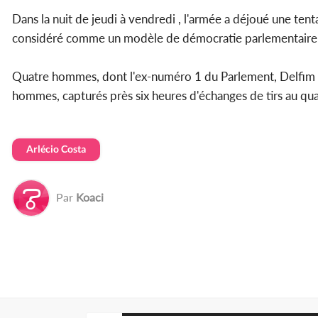
Dans la nuit de jeudi à vendredi , l'armée a déjoué une ten
considéré comme un modèle de démocratie parlementaire 
Quatre hommes, dont l'ex-numéro 1 du Parlement, Delfim 
hommes, capturés près six heures d'échanges de tirs au quar
Arlécio Costa
Par
Koaci