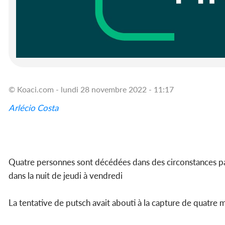
© Koaci.com - lundi 28 novembre 2022 - 11:17
Arlécio Costa
Quatre personnes sont décédées dans des circonstances pas 
dans la nuit de jeudi à vendredi
La tentative de putsch avait abouti à la capture de quatre m