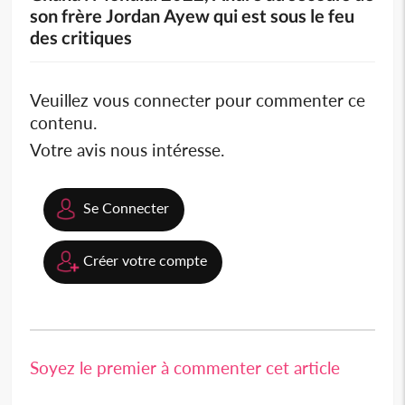
son frère Jordan Ayew qui est sous le feu
des critiques
Veuillez vous connecter pour commenter ce
contenu.
Votre avis nous intéresse.
Se Connecter
Créer votre compte
Soyez le premier à commenter cet article