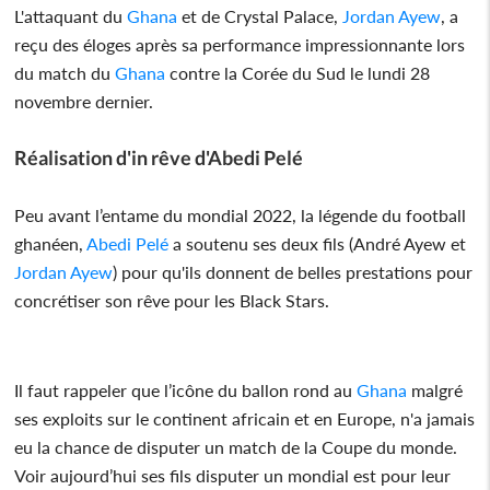
L'attaquant du
Ghana
et de Crystal Palace,
Jordan Ayew
, a
reçu des éloges après sa performance impressionnante lors
du match du
Ghana
contre la Corée du Sud le lundi 28
novembre dernier.
Réalisation d'in rêve d'Abedi Pelé
Peu avant l’entame du mondial 2022, la légende du football
ghanéen,
Abedi Pelé
a soutenu ses deux fils (André Ayew et
Jordan Ayew
) pour qu'ils donnent de belles prestations pour
concrétiser son rêve pour les Black Stars.
Il faut rappeler que l’icône du ballon rond au
Ghana
malgré
ses exploits sur le continent africain et en Europe, n'a jamais
eu la chance de disputer un match de la Coupe du monde.
Voir aujourd’hui ses fils disputer un mondial est pour leur