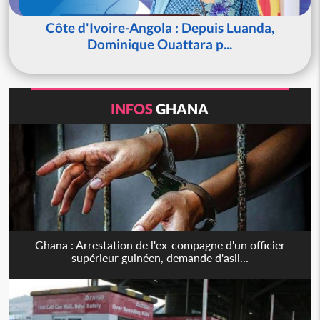
Côte d'Ivoire-Angola : Depuis Luanda,
Dominique Ouattara p...
INFOS
GHANA
Ghana : Arrestation de l'ex-compagne d'un officier
supérieur guinéen, demande d'asil...