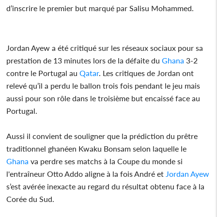
d’inscrire le premier but marqué par Salisu Mohammed.
Jordan Ayew a été critiqué sur les réseaux sociaux pour sa
prestation de 13 minutes lors de la défaite du
Ghana
3-2
contre le Portugal au
Qatar
. Les critiques de Jordan ont
relevé qu’il a perdu le ballon trois fois pendant le jeu mais
aussi pour son rôle dans le troisième but encaissé face au
Portugal.
Aussi il convient de souligner que la prédiction du prêtre
traditionnel ghanéen Kwaku Bonsam selon laquelle le
Ghana
va perdre ses matchs à la Coupe du monde si
l'entraîneur Otto Addo aligne à la fois André et
Jordan Ayew
s’est avérée inexacte au regard du résultat obtenu face à la
Corée du Sud.