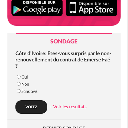
SONDAGE
Côte d'Ivoire: Etes-vous surpris par le non-
renouvellement du contrat de Emerse Faé
?
Oui
Non
Sans avis
+ Voir les resultats
DERNIER SONDAGE