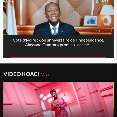
Côte d'Ivoire : 66è anniversaire de l'indépendance,
Alassane Ouattara promet d'accélé...
VIDEO KOACI
Voir+