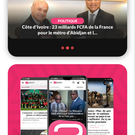
POLITIQUE
Côte d'Ivoire : 23 milliards FCFA de la France
pour le métro d'Abidjan et l...