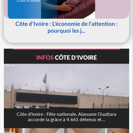
Côte d'Ivoire
Côte d'Ivoire : L'économie de l'attention :
pourquoi les j...
INFOS
CÔTE D'IVOIRE
Côte d'Ivoire : Fête nationale, Alassane Ouattara
accorde la grâce à 4 661 détenus et...