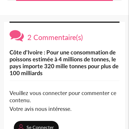
2 Commentaire(s)
Côte d'Ivoire : Pour une consommation de
poissons estimée à 4 millions de tonnes, le
pays importe 320 mille tonnes pour plus de
100 milliards
Veuillez vous connecter pour commenter ce
contenu.
Votre avis nous intéresse.
Se Connecter