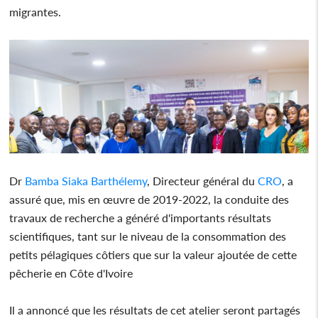
migrantes.
Dr
Bamba Siaka Barthélemy
, Directeur général du
CRO
, a
assuré que, mis en œuvre de 2019-2022, la conduite des
travaux de recherche a généré d'importants résultats
scientifiques, tant sur le niveau de la consommation des
petits pélagiques côtiers que sur la valeur ajoutée de cette
pêcherie en Côte d'Ivoire
Il a annoncé que les résultats de cet atelier seront partagés