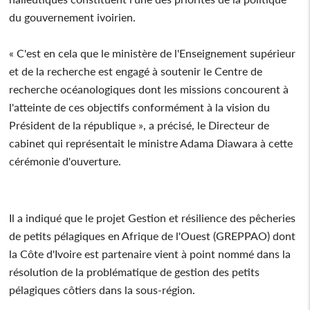
du gouvernement ivoirien.
« C'est en cela que le ministère de l'Enseignement supérieur
et de la recherche est engagé à soutenir le Centre de
recherche océanologiques dont les missions concourent à
l'atteinte de ces objectifs conformément à la vision du
Président de la république », a précisé, le Directeur de
cabinet qui représentait le ministre Adama Diawara à cette
cérémonie d'ouverture.
Il a indiqué que le projet Gestion et résilience des pêcheries
de petits pélagiques en Afrique de l'Ouest (GREPPAO) dont
la Côte d'Ivoire est partenaire vient à point nommé dans la
résolution de la problématique de gestion des petits
pélagiques côtiers dans la sous-région.