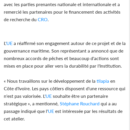
avec les parties prenantes nationale et internationale et a
remercié les partenaires pour le financement des activités
de recherche du
CRO
.
L'
UE
a réaffirmé son engagement autour de ce projet et de la
gouvernance maritime. Son représentant a annoncé que de
nombreux accords de pêches et beaucoup d'actions sont
mises en place pour aller vers la durabilité par l'Institution.
« Nous travaillons sur le développement de la
tilapia
en
Côte d'Ivoire. Les pays côtiers disposent d'une ressource qui
n'est pas valorisée. L'
UE
souhaite être un partenaire
stratégique », a mentionné,
Stéphane Rouchard
qui a au
passage indiqué que l'
UE
est intéressée par les résultats de
cet atelier.