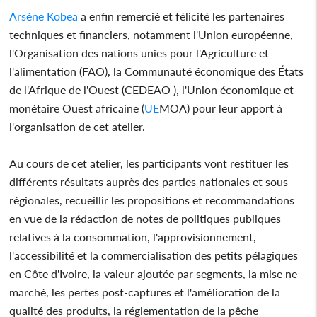
Arsène Kobea
a enfin remercié et félicité les partenaires
techniques et financiers, notamment l'Union européenne,
l'Organisation des nations unies pour l'Agriculture et
l'alimentation (FAO), la Communauté économique des États
de l'Afrique de l'Ouest (CEDEAO ), l'Union économique et
monétaire Ouest africaine (
UE
MOA) pour leur apport à
l'organisation de cet atelier.
Au cours de cet atelier, les participants vont restituer les
différents résultats auprès des parties nationales et sous-
régionales, recueillir les propositions et recommandations
en vue de la rédaction de notes de politiques publiques
relatives à la consommation, l'approvisionnement,
l'accessibilité et la commercialisation des petits pélagiques
en Côte d'Ivoire, la valeur ajoutée par segments, la mise ne
marché, les pertes post-captures et l'amélioration de la
qualité des produits, la réglementation de la pêche