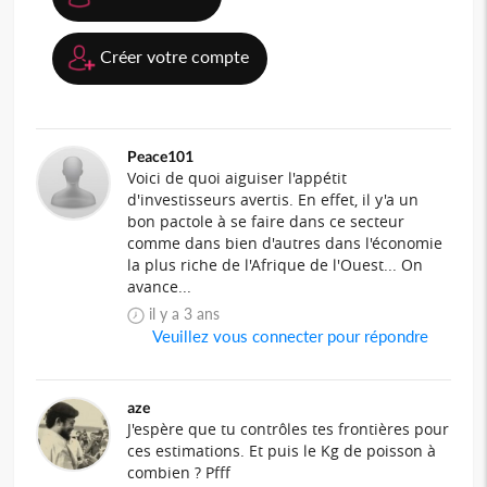
Créer votre compte
Peace101
Voici de quoi aiguiser l'appétit
d'investisseurs avertis. En effet, il y'a un
bon pactole à se faire dans ce secteur
comme dans bien d'autres dans l'économie
la plus riche de l'Afrique de l'Ouest... On
avance...
il y a 3 ans
Veuillez vous connecter pour répondre
aze
J'espère que tu contrôles tes frontières pour
ces estimations. Et puis le Kg de poisson à
combien ? Pfff