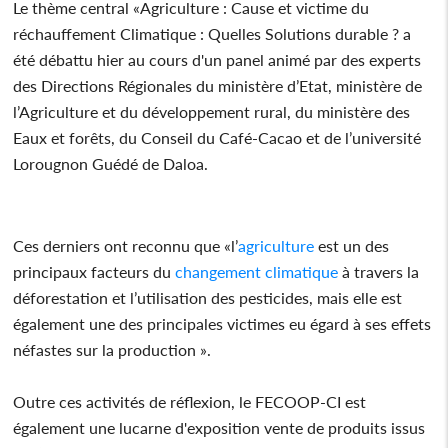
Le thème central «Agriculture : Cause et victime du
réchauffement Climatique : Quelles Solutions durable ? a
été débattu hier au cours d'un panel animé par des experts
des Directions Régionales du ministère d’Etat, ministère de
l’Agriculture et du développement rural, du ministère des
Eaux et forêts, du Conseil du Café-Cacao et de l’université
Lorougnon Guédé de Daloa.
Ces derniers ont reconnu que «l’
agriculture
est un des
principaux facteurs du
changement
climatique
à travers la
déforestation et l’utilisation des pesticides, mais elle est
également une des principales victimes eu égard à ses effets
néfastes sur la production ».
Outre ces activités de réflexion, le FECOOP-CI est
également une lucarne d'exposition vente de produits issus