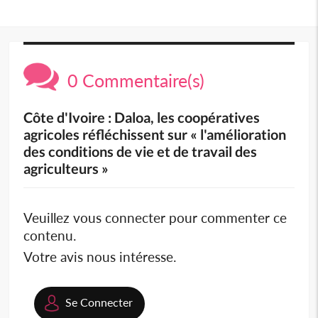
0 Commentaire(s)
Côte d'Ivoire : Daloa, les coopératives
agricoles réfléchissent sur « l'amélioration
des conditions de vie et de travail des
agriculteurs »
Veuillez vous connecter pour commenter ce
contenu.
Votre avis nous intéresse.
Se Connecter