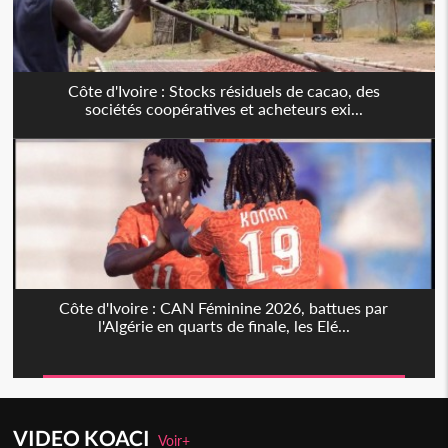
Côte d'Ivoire : Stocks résiduels de cacao, des
sociétés coopératives et acheteurs exi...
Côte d'Ivoire : CAN Féminine 2026, battues par
l'Algérie en quarts de finale, les Elé...
VIDEO KOACI
Voir+