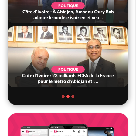
POLITIQUE
Côte d'Ivoire : À Abidjan, Amadou Oury Bah
admire le modèle ivoirien et veu...
POLITIQUE
Côte d'Ivoire : 23 milliards FCFA de la France
pour le métro d'Abidjan et l...