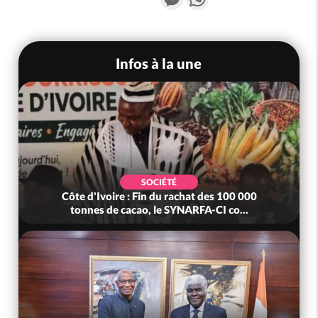
Infos à la une
SOCIÉTÉ
Côte d'Ivoire : Fin du rachat des 100 000
tonnes de cacao, le SYNARFA-CI co...