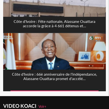
Côte d'Ivoire : Fête nationale, Alassane Ouattara
accorde la grâce à 4 661 détenus et...
Côte d'Ivoire : 66è anniversaire de l'indépendance,
Alassane Ouattara promet d'accélé...
VIDEO KOACI
Voir+